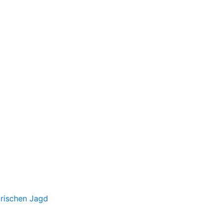
irischen Jagd