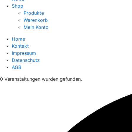
Shop
Produkte
Warenkorb
Mein Konto
Home
Kontakt
Impressum
Datenschutz
AGB
0 Veranstaltungen wurden gefunden.