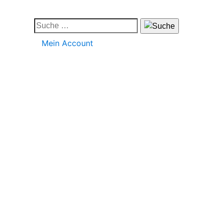
Mein Account