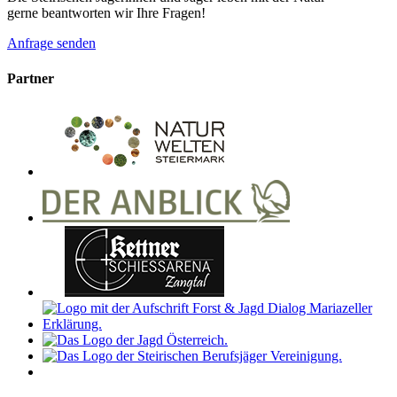
gerne beantworten wir Ihre Fragen!
Anfrage senden
Partner