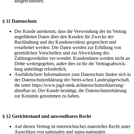
ausgeschlossen.
§ 11 Datenschutz
Der Kunde anerkennt, dass die Verwendung der im Vertrag
angeführten Daten über den Kunden für Zwecke der
Buchhaltung und der Kundenevidenz gespeichert und
verarbeitet werden. Die Daten werden zur Erfüllung von
gesetzlichen Vorschriften und zur Abwicklung des
Zahlungsverkehrs ver-wendet. Kundendaten werden nicht an
Dritte weitergegeben, außer dies ist für die Vertragsabwick-
lung unbedingt erforderlich.
Ausführlichere Informationen zum Datenschutz finden sich in
der Datenschutzerklärung der Steiri-schen Landesjägerschaft,
die unter https://www.jagd-stmk.at/datenschutzerklaerung/
abrufbar ist. Der Kunde bestätigt, die Datenschutzerklärung
zur Kenntnis genommen zu haben.
§ 12 Gerichtsstand und anwendbares Recht
Auf diesen Vertrag ist österreichisches materielles Recht unter
Ausschluss von nationalen und supra-nationalen