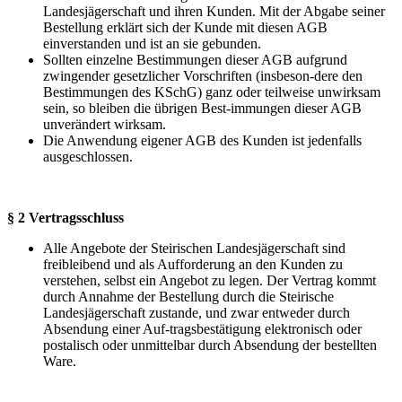
Landesjägerschaft und ihren Kunden. Mit der Abgabe seiner
Bestellung erklärt sich der Kunde mit diesen AGB
einverstanden und ist an sie gebunden.
Sollten einzelne Bestimmungen dieser AGB aufgrund
zwingender gesetzlicher Vorschriften (insbeson-dere den
Bestimmungen des KSchG) ganz oder teilweise unwirksam
sein, so bleiben die übrigen Best-immungen dieser AGB
unverändert wirksam.
Die Anwendung eigener AGB des Kunden ist jedenfalls
ausgeschlossen.
§ 2 Vertragsschluss
Alle Angebote der Steirischen Landesjägerschaft sind
freibleibend und als Aufforderung an den Kunden zu
verstehen, selbst ein Angebot zu legen. Der Vertrag kommt
durch Annahme der Bestellung durch die Steirische
Landesjägerschaft zustande, und zwar entweder durch
Absendung einer Auf-tragsbestätigung elektronisch oder
postalisch oder unmittelbar durch Absendung der bestellten
Ware.