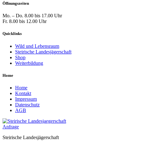
Öffnungszeiten
Mo. – Do. 8.00 bis 17.00 Uhr
Fr. 8.00 bis 12.00 Uhr
Quicklinks
Wild und Lebensraum
Steirische Landesjägerschaft
Shop
Weiterbildung
Home
Home
Kontakt
Impressum
Datenschutz
AGB
Anfrage
Steirische Landesjägerschaft