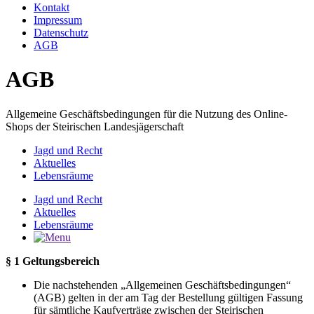
Kontakt
Impressum
Datenschutz
AGB
AGB
Allgemeine Geschäftsbedingungen für die Nutzung des Online-
Shops der Steirischen Landesjägerschaft
Jagd und Recht
Aktuelles
Lebensräume
Jagd und Recht
Aktuelles
Lebensräume
§ 1 Geltungsbereich
Die nachstehenden „Allgemeinen Geschäftsbedingungen“
(AGB) gelten in der am Tag der Bestellung gültigen Fassung
für sämtliche Kaufverträge zwischen der Steirischen