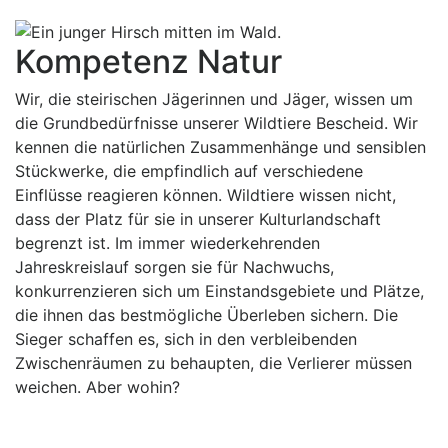
Kompetenz Natur
Wir, die steirischen Jägerinnen und Jäger, wissen um
die Grundbedürfnisse unserer Wildtiere Bescheid. Wir
kennen die natürlichen Zusammenhänge und sensiblen
Stückwerke, die empfindlich auf verschiedene
Einflüsse reagieren können. Wildtiere wissen nicht,
dass der Platz für sie in unserer Kulturlandschaft
begrenzt ist. Im immer wiederkehrenden
Jahreskreislauf sorgen sie für Nachwuchs,
konkurrenzieren sich um Einstandsgebiete und Plätze,
die ihnen das bestmögliche Überleben sichern. Die
Sieger schaffen es, sich in den verbleibenden
Zwischenräumen zu behaupten, die Verlierer müssen
weichen. Aber wohin?