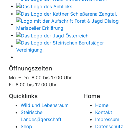
Öffnungszeiten
Mo. – Do. 8.00 bis 17.00 Uhr
Fr. 8.00 bis 12.00 Uhr
Quicklinks
Home
Wild und Lebensraum
Home
Steirische
Kontakt
Landesjägerschaft
Impressum
Shop
Datenschutz