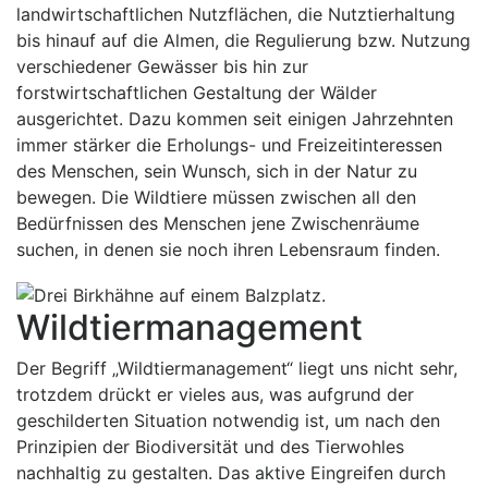
landwirtschaftlichen Nutzflächen, die Nutztierhaltung
bis hinauf auf die Almen, die Regulierung bzw. Nutzung
verschiedener Gewässer bis hin zur
forstwirtschaftlichen Gestaltung der Wälder
ausgerichtet. Dazu kommen seit einigen Jahrzehnten
immer stärker die Erholungs- und Freizeitinteressen
des Menschen, sein Wunsch, sich in der Natur zu
bewegen. Die Wildtiere müssen zwischen all den
Bedürfnissen des Menschen jene Zwischenräume
suchen, in denen sie noch ihren Lebensraum finden.
Wildtiermanagement
Der Begriff „Wildtiermanagement“ liegt uns nicht sehr,
trotzdem drückt er vieles aus, was aufgrund der
geschilderten Situation notwendig ist, um nach den
Prinzipien der Biodiversität und des Tierwohles
nachhaltig zu gestalten. Das aktive Eingreifen durch