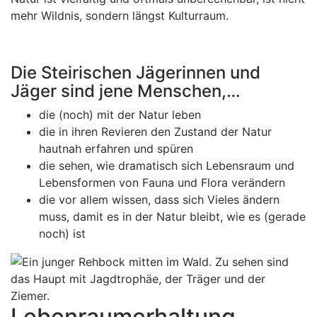
mehr Wildnis, sondern längst Kulturraum.
Die Steirischen Jägerinnen und
Jäger sind jene Menschen,…
die (noch) mit der Natur leben
die in ihren Revieren den Zustand der Natur
hautnah erfahren und spüren
die sehen, wie dramatisch sich Lebensraum und
Lebensformen von Fauna und Flora verändern
die vor allem wissen, dass sich Vieles ändern
muss, damit es in der Natur bleibt, wie es (gerade
noch) ist
Lebenraumerhaltung