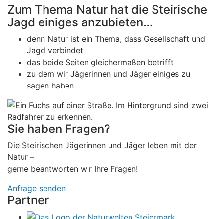
Zum Thema Natur hat die Steirische
Jagd einiges anzubieten…
denn Natur ist ein Thema, dass Gesellschaft und
Jagd verbindet
das beide Seiten gleichermaßen betrifft
zu dem wir Jägerinnen und Jäger einiges zu
sagen haben.
Sie haben Fragen?
Die Steirischen Jägerinnen und Jäger leben mit der
Natur –
gerne beantworten wir Ihre Fragen!
Anfrage senden
Partner