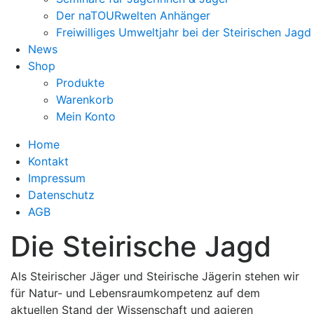
Der naTOURwelten Anhänger
Freiwilliges Umweltjahr bei der Steirischen Jagd
News
Shop
Produkte
Warenkorb
Mein Konto
Home
Kontakt
Impressum
Datenschutz
AGB
Die Steirische Jagd
Als Steirischer Jäger und Steirische Jägerin stehen wir
für Natur- und Lebensraumkompetenz auf dem
aktuellen Stand der Wissenschaft und agieren