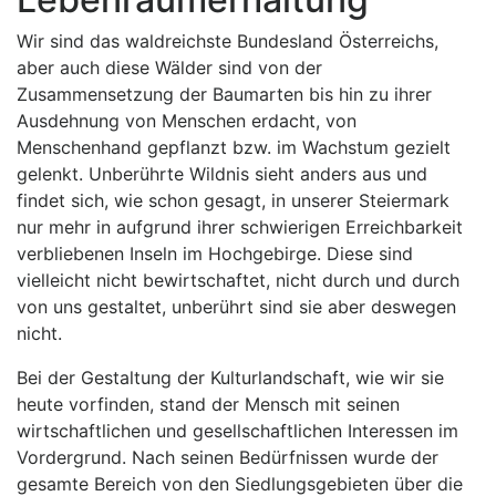
Wir sind das waldreichste Bundesland Österreichs,
aber auch diese Wälder sind von der
Zusammensetzung der Baumarten bis hin zu ihrer
Ausdehnung von Menschen erdacht, von
Menschenhand gepflanzt bzw. im Wachstum gezielt
gelenkt. Unberührte Wildnis sieht anders aus und
findet sich, wie schon gesagt, in unserer Steiermark
nur mehr in aufgrund ihrer schwierigen Erreichbarkeit
verbliebenen Inseln im Hochgebirge. Diese sind
vielleicht nicht bewirtschaftet, nicht durch und durch
von uns gestaltet, unberührt sind sie aber deswegen
nicht.
Bei der Gestaltung der Kulturlandschaft, wie wir sie
heute vorfinden, stand der Mensch mit seinen
wirtschaftlichen und gesellschaftlichen Interessen im
Vordergrund. Nach seinen Bedürfnissen wurde der
gesamte Bereich von den Siedlungsgebieten über die