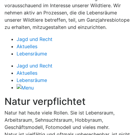
vorausschauend im Interesse unserer Wildtiere. Wir
nehmen aktiv an Prozessen, die die Lebensräume
unserer Wildtiere betreffen, teil, um Ganzjahresbiotope
zu erhalten, mitzugestalten und einzurichten.
Jagd und Recht
Aktuelles
Lebensräume
Jagd und Recht
Aktuelles
Lebensräume
Natur verpflichtet
Natur hat heute viele Rollen. Sie ist Lebensraum,
Arbeitsraum, Sehnsuchtsraum, Hobbyraum,
Geschäftsmodell, Fotomodell und vieles mehr.
Natur ist vielfältig und oftmals unberechenbar, ist nicht