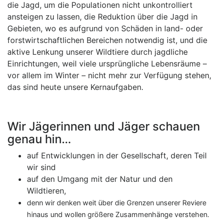
die Jagd, um die Populationen nicht unkontrolliert
ansteigen zu lassen, die Reduktion über die Jagd in
Gebieten, wo es aufgrund von Schäden in land- oder
forstwirtschaftlichen Bereichen notwendig ist, und die
aktive Lenkung unserer Wildtiere durch jagdliche
Einrichtungen, weil viele ursprüngliche Lebensräume –
vor allem im Winter – nicht mehr zur Verfügung stehen,
das sind heute unsere Kernaufgaben.
Wir Jägerinnen und Jäger schauen
genau hin…
auf Entwicklungen in der Gesellschaft, deren Teil
wir sind
auf den Umgang mit der Natur und den
Wildtieren,
denn wir denken weit über die Grenzen unserer Reviere
hinaus und wollen größere Zusammenhänge verstehen.