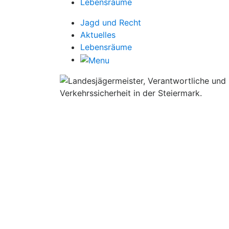
Lebensräume
Jagd und Recht
Aktuelles
Lebensräume