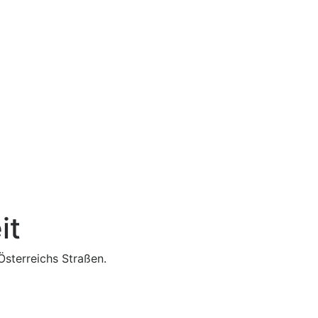
it
Österreichs Straßen.