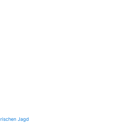
irischen Jagd