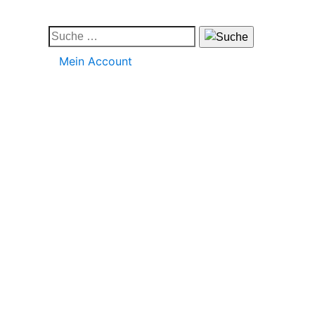
Mein Account