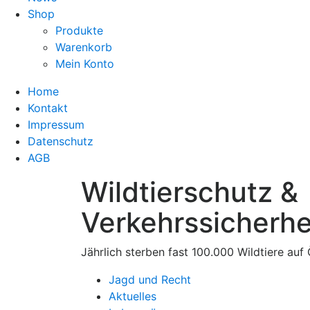
Shop
Produkte
Warenkorb
Mein Konto
Home
Kontakt
Impressum
Datenschutz
AGB
Wildtierschutz &
Verkehrssicherhe
Jährlich sterben fast 100.000 Wildtiere auf 
Jagd und Recht
Aktuelles