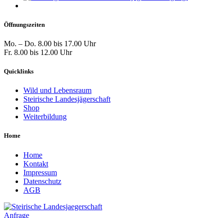
Öffnungszeiten
Mo. – Do. 8.00 bis 17.00 Uhr
Fr. 8.00 bis 12.00 Uhr
Quicklinks
Wild und Lebensraum
Steirische Landesjägerschaft
Shop
Weiterbildung
Home
Home
Kontakt
Impressum
Datenschutz
AGB
Anfrage