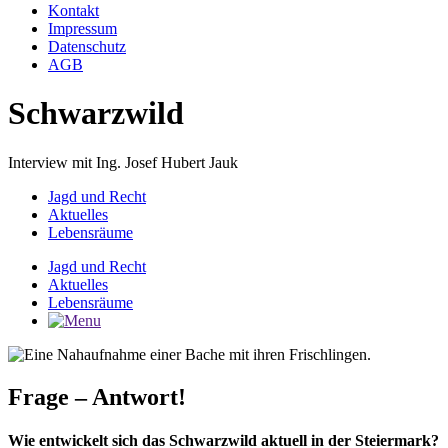
Kontakt
Impressum
Datenschutz
AGB
Schwarzwild
Interview mit Ing. Josef Hubert Jauk
Jagd und Recht
Aktuelles
Lebensräume
Jagd und Recht
Aktuelles
Lebensräume
Frage – Antwort!
Wie entwickelt sich das Schwarzwild aktuell in der Steiermark?