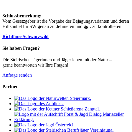
Schlussbemerkung:
Vom Gesetzgeber ist die Vorgabe der Bejagungsvarianten und deren
Hilfsmittel für SW genau zu definieren und ggf. zu kontrollieren.
Richtlinie Schwarzwild
Sie haben Fragen?
Die Steirischen Jägerinnen und Jäger leben mit der Natur –
gerne beantworten wir Ihre Fragen!
Anfrage senden
Partner