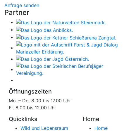
Anfrage senden
Partner
Öffnungszeiten
Mo. – Do. 8.00 bis 17.00 Uhr
Fr. 8.00 bis 12.00 Uhr
Quicklinks
Home
Wild und Lebensraum
Home