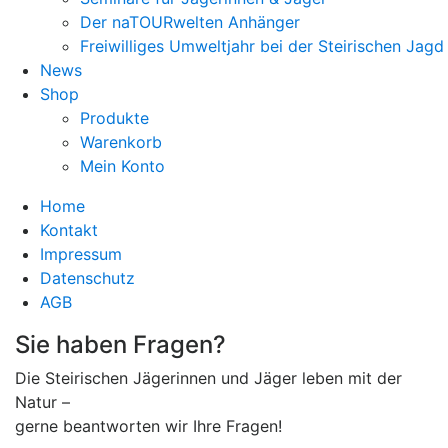
Der naTOURwelten Anhänger
Freiwilliges Umweltjahr bei der Steirischen Jagd
News
Shop
Produkte
Warenkorb
Mein Konto
Home
Kontakt
Impressum
Datenschutz
AGB
Sie haben Fragen?
Die Steirischen Jägerinnen und Jäger leben mit der
Natur –
gerne beantworten wir Ihre Fragen!