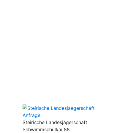
Anfrage
Steirische Landesjägerschaft
Schwimmschulkai 88