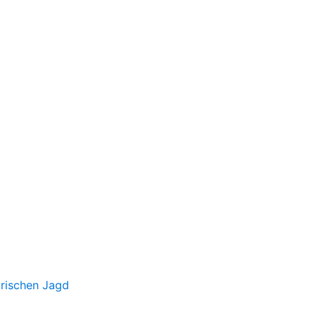
irischen Jagd