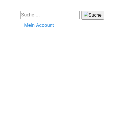
Mein Account