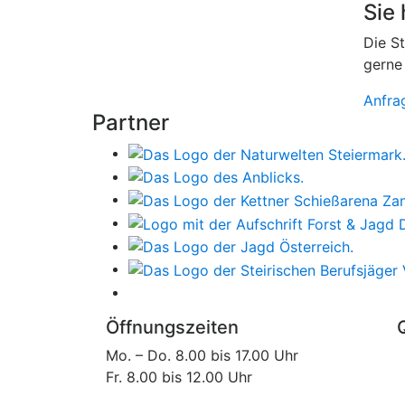
Sie
Die S
gerne
Anfra
Partner
Öffnungszeiten
Mo. – Do. 8.00 bis 17.00 Uhr
Fr. 8.00 bis 12.00 Uhr