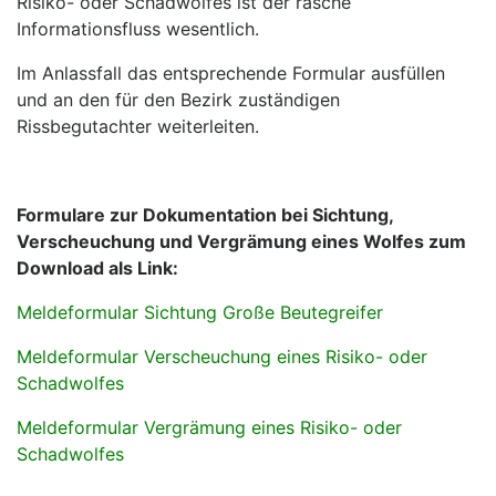
Risiko- oder Schadwolfes ist der rasche
Informationsfluss wesentlich.
Im Anlassfall das entsprechende Formular ausfüllen
und an den für den Bezirk zuständigen
Rissbegutachter weiterleiten.
Formulare zur Dokumentation bei Sichtung,
Verscheuchung und Vergrämung eines Wolfes zum
Download als Link:
Meldeformular Sichtung Große Beutegreifer
Meldeformular Verscheuchung eines Risiko- oder
Schadwolfes
Meldeformular Vergrämung eines Risiko- oder
Schadwolfes