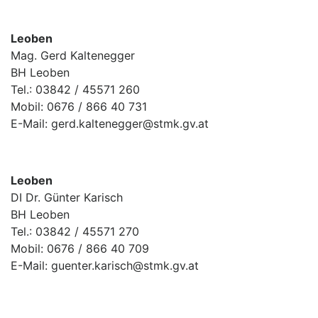
Leoben
Mag. Gerd Kaltenegger
BH Leoben
Tel.: 03842 / 45571 260
Mobil: 0676 / 866 40 731
E-Mail: gerd.kaltenegger@stmk.gv.at
Leoben
DI Dr. Günter Karisch
BH Leoben
Tel.: 03842 / 45571 270
Mobil: 0676 / 866 40 709
E-Mail: guenter.karisch@stmk.gv.at