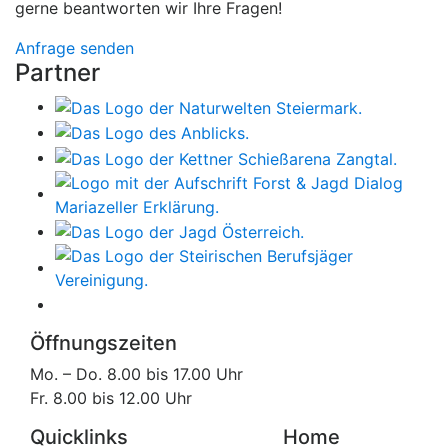
gerne beantworten wir Ihre Fragen!
Anfrage senden
Partner
Öffnungszeiten
Mo. – Do. 8.00 bis 17.00 Uhr
Fr. 8.00 bis 12.00 Uhr
Quicklinks
Home