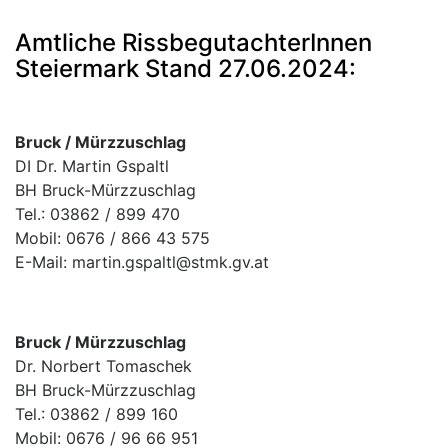
Amtliche RissbegutachterInnen
Steiermark Stand 27.06.2024:
Bruck / Mürzzuschlag
DI Dr. Martin Gspaltl
BH Bruck-Mürzzuschlag
Tel.: 03862 / 899 470
Mobil: 0676 / 866 43 575
E-Mail: martin.gspaltl@stmk.gv.at
Bruck / Mürzzuschlag
Dr. Norbert Tomaschek
BH Bruck-Mürzzuschlag
Tel.: 03862 / 899 160
Mobil: 0676 / 96 66 951