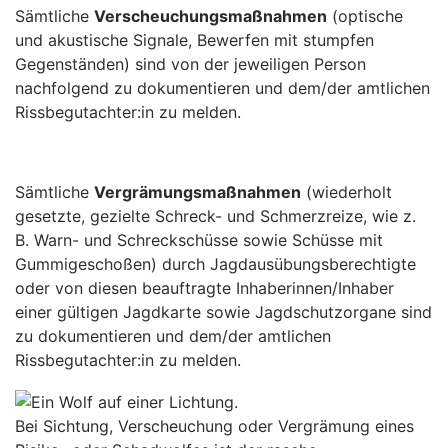
Sämtliche
Verscheuchungsmaßnahmen
(optische
und akustische Signale, Bewerfen mit stumpfen
Gegenständen) sind von der jeweiligen Person
nachfolgend zu dokumentieren und dem/der amtlichen
Rissbegutachter:in zu melden.
Sämtliche
Vergrämungsmaßnahmen
(wiederholt
gesetzte, gezielte Schreck- und Schmerzreize, wie z.
B. Warn- und Schreckschüsse sowie Schüsse mit
Gummigeschoßen) durch Jagdausübungsberechtigte
oder von diesen beauftragte Inhaberinnen/Inhaber
einer gültigen Jagdkarte sowie Jagdschutzorgane sind
zu dokumentieren und dem/der amtlichen
Rissbegutachter:in zu melden.
Bei Sichtung, Verscheuchung oder Vergrämung eines