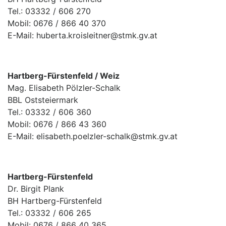
Tel.: 03332 / 606 270
Mobil: 0676 / 866 40 370
E-Mail: huberta.kroisleitner@stmk.gv.at
Hartberg-Fürstenfeld / Weiz
Mag. Elisabeth Pölzler-Schalk
BBL Oststeiermark
Tel.: 03332 / 606 360
Mobil: 0676 / 866 43 360
E-Mail: elisabeth.poelzler-schalk@stmk.gv.at
Hartberg-Fürstenfeld
Dr. Birgit Plank
BH Hartberg-Fürstenfeld
Tel.: 03332 / 606 265
Mobil: 0676 / 866 40 365