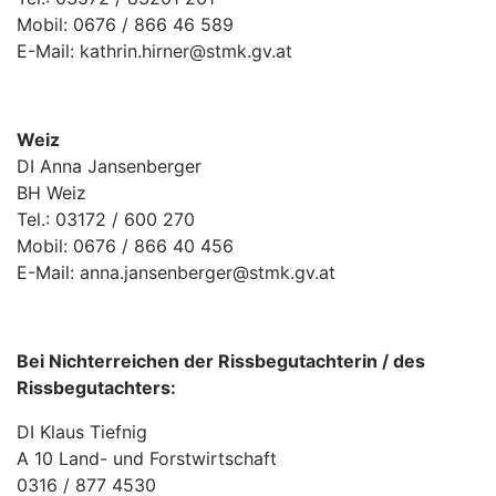
Mobil: 0676 / 866 46 589
E-Mail: kathrin.hirner@stmk.gv.at
Weiz
DI Anna Jansenberger
BH Weiz
Tel.: 03172 / 600 270
Mobil: 0676 / 866 40 456
E-Mail: anna.jansenberger@stmk.gv.at
Bei Nichterreichen der Rissbegutachterin / des
Rissbegutachters:
DI Klaus Tiefnig
A 10 Land- und Forstwirtschaft
0316 / 877 4530