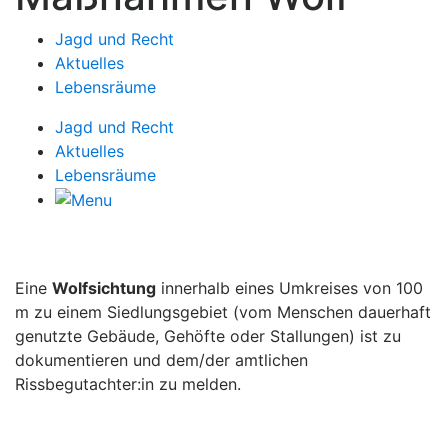
Jagd und Recht
Aktuelles
Lebensräume
Jagd und Recht
Aktuelles
Lebensräume
Eine
Wolfsichtung
innerhalb eines Umkreises von 100
m zu einem Siedlungsgebiet (vom Menschen dauerhaft
genutzte Gebäude, Gehöfte oder Stallungen) ist zu
dokumentieren und dem/der amtlichen
Rissbegutachter:in zu melden.