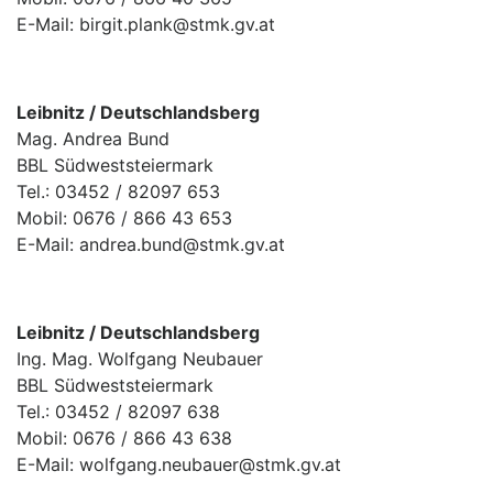
E-Mail: birgit.plank@stmk.gv.at
Leibnitz / Deutschlandsberg
Mag. Andrea Bund
BBL Südweststeiermark
Tel.: 03452 / 82097 653
Mobil: 0676 / 866 43 653
E-Mail: andrea.bund@stmk.gv.at
Leibnitz / Deutschlandsberg
Ing. Mag. Wolfgang Neubauer
BBL Südweststeiermark
Tel.: 03452 / 82097 638
Mobil: 0676 / 866 43 638
E-Mail: wolfgang.neubauer@stmk.gv.at