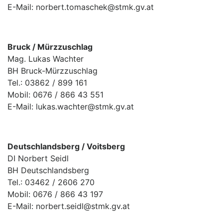
E-Mail: norbert.tomaschek@stmk.gv.at
Bruck / Mürzzuschlag
Mag. Lukas Wachter
BH Bruck-Mürzzuschlag
Tel.: 03862 / 899 161
Mobil: 0676 / 866 43 551
E-Mail: lukas.wachter@stmk.gv.at
Deutschlandsberg / Voitsberg
DI Norbert Seidl
BH Deutschlandsberg
Tel.: 03462 / 2606 270
Mobil: 0676 / 866 43 197
E-Mail: norbert.seidl@stmk.gv.at