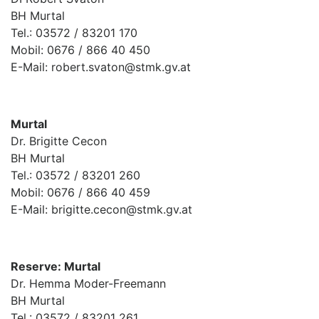
BH Murtal
Tel.: 03572 / 83201 170
Mobil: 0676 / 866 40 450
E-Mail: robert.svaton@stmk.gv.at
Murtal
Dr. Brigitte Cecon
BH Murtal
Tel.: 03572 / 83201 260
Mobil: 0676 / 866 40 459
E-Mail: brigitte.cecon@stmk.gv.at
Reserve: Murtal
Dr. Hemma Moder-Freemann
BH Murtal
Tel.: 03572 / 83201 261