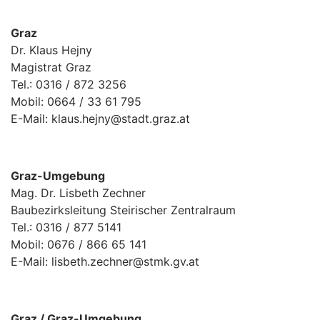
Graz
Dr. Klaus Hejny
Magistrat Graz
Tel.: 0316 / 872 3256
Mobil: 0664 / 33 61 795
E-Mail: klaus.hejny@stadt.graz.at
Graz-Umgebung
Mag. Dr. Lisbeth Zechner
Baubezirksleitung Steirischer Zentralraum
Tel.: 0316 / 877 5141
Mobil: 0676 / 866 65 141
E-Mail: lisbeth.zechner@stmk.gv.at
Graz / Graz-Umgebung