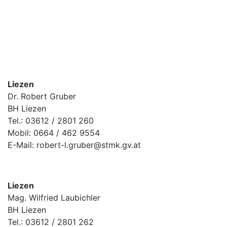
Liezen
Dr. Robert Gruber
BH Liezen
Tel.: 03612 / 2801 260
Mobil: 0664 / 462 9554
E-Mail: robert-l.gruber@stmk.gv.at
Liezen
Mag. Wilfried Laubichler
BH Liezen
Tel.: 03612 / 2801 262