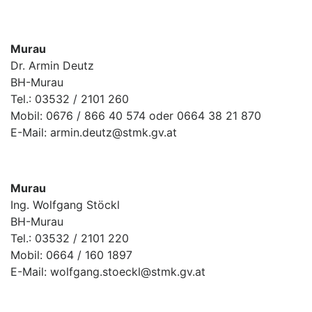
Murau
Dr. Armin Deutz
BH-Murau
Tel.: 03532 / 2101 260
Mobil: 0676 / 866 40 574 oder 0664 38 21 870
E-Mail: armin.deutz@stmk.gv.at
Murau
Ing. Wolfgang Stöckl
BH-Murau
Tel.: 03532 / 2101 220
Mobil: 0664 / 160 1897
E-Mail: wolfgang.stoeckl@stmk.gv.at