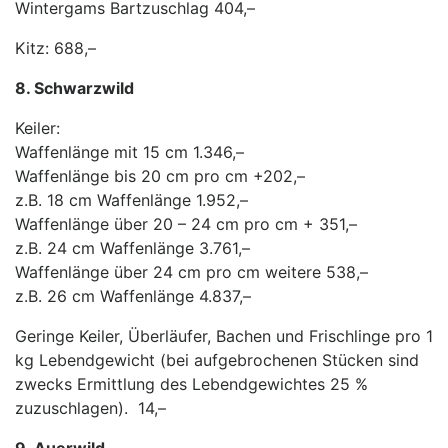
Wintergams Bartzuschlag 404,–
Kitz: 688,–
8. Schwarzwild
Keiler:
Waffenlänge mit 15 cm 1.346,–
Waffenlänge bis 20 cm pro cm +202,–
z.B. 18 cm Waffenlänge 1.952,–
Waffenlänge über 20 – 24 cm pro cm + 351,–
z.B. 24 cm Waffenlänge 3.761,–
Waffenlänge über 24 cm pro cm weitere 538,–
z.B. 26 cm Waffenlänge 4.837,–
Geringe Keiler, Überläufer, Bachen und Frischlinge pro 1
kg Lebendgewicht (bei aufgebrochenen Stücken sind
zwecks Ermittlung des Lebendgewichtes 25 %
zuzuschlagen). 14,–