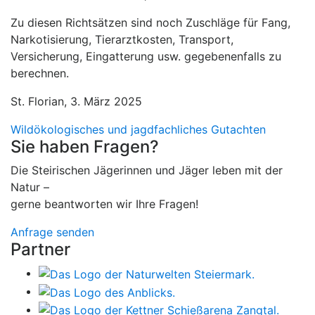
Zu diesen Richtsätzen sind noch Zuschläge für Fang,
Narkotisierung, Tierarztkosten, Transport,
Versicherung, Eingatterung usw. gegebenenfalls zu
berechnen.
St. Florian, 3. März 2025
Wildökologisches und jagdfachliches Gutachten
Sie haben Fragen?
Die Steirischen Jägerinnen und Jäger leben mit der
Natur –
gerne beantworten wir Ihre Fragen!
Anfrage senden
Partner