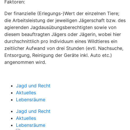
Faktoren:
Der finanzielle (Erlegungs-)Wert der einzelnen Tiere;
die Arbeitsleistung der jeweiligen Jägerschaft bzw. des
agierenden Jagdausübungsberechtigten sowie von
diesem beauftragten Jägers oder Jägerin, wobei hier
durchschnittlich pro Individuum eines Wildtieres ein
zeitlicher Aufwand von drei Stunden (evtl. Nachsuche,
Entsorgung, Reinigung der Geräte inkl. Auto etc.)
angenommen wird.
Jagd und Recht
Aktuelles
Lebensräume
Jagd und Recht
Aktuelles
Lebensräume