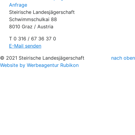
Anfrage
Steirische Landesjägerschaft
Schwimmschulkai 88
8010 Graz / Austria
T 0 316 / 67 36 37 0
E-Mail senden
© 2021 Steirische Landesjägerschaft
nach oben
Website by Werbeagentur Rubikon