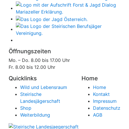
Öffnungszeiten
Mo. – Do. 8.00 bis 17.00 Uhr
Fr. 8.00 bis 12.00 Uhr
Quicklinks
Home
Wild und Lebensraum
Home
Steirische
Kontakt
Landesjägerschaft
Impressum
Shop
Datenschutz
Weiterbildung
AGB