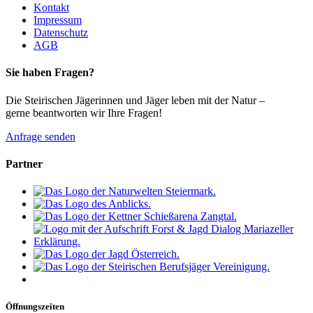
Kontakt
Impressum
Datenschutz
AGB
Sie haben Fragen?
Die Steirischen Jägerinnen und Jäger leben mit der Natur –
gerne beantworten wir Ihre Fragen!
Anfrage senden
Partner
Öffnungszeiten