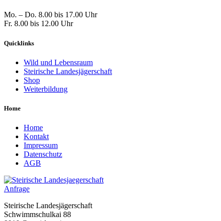
Mo. – Do. 8.00 bis 17.00 Uhr
Fr. 8.00 bis 12.00 Uhr
Quicklinks
Wild und Lebensraum
Steirische Landesjägerschaft
Shop
Weiterbildung
Home
Home
Kontakt
Impressum
Datenschutz
AGB
Anfrage
Steirische Landesjägerschaft
Schwimmschulkai 88