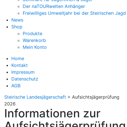
Der naTOURwelten Anhänger
Freiwilliges Umweltjahr bei der Steirischen Jagd
News
Shop
Produkte
Warenkorb
Mein Konto
Home
Kontakt
Impressum
Datenschutz
AGB
Steirische Landesjägerschaft
>
Aufsichtsjägerprüfung
2026
Informationen zur
Aufsichtsjägerprüfung