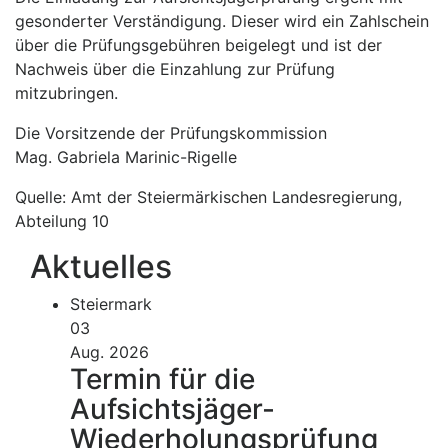
gesonderter Verständigung. Dieser wird ein Zahlschein
über die Prüfungsgebühren beigelegt und ist der
Nachweis über die Einzahlung zur Prüfung
mitzubringen.
Die Vorsitzende der Prüfungskommission
Mag. Gabriela Marinic-Rigelle
Quelle: Amt der Steiermärkischen Landesregierung,
Abteilung 10
Aktuelles
Steiermark
03
Aug. 2026
Termin für die
Aufsichtsjäger-
Wiederholungsprüfung