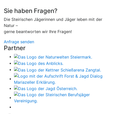
Sie haben Fragen?
Die Steirischen Jägerinnen und Jäger leben mit der
Natur –
gerne beantworten wir Ihre Fragen!
Anfrage senden
Partner