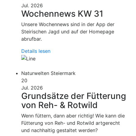
Jul. 2026
Wochennews KW 31
Unsere Wochennews sind in der App der
Steirischen Jagd und auf der Homepage
abrufbar.
Details lesen
Naturwelten Steiermark
20
Jul. 2026
Grundsätze der Fütterung
von Reh- & Rotwild
Wenn füttern, dann aber richtig! Wie kann die
Fütterung von Reh- und Rotwild artgerecht
und nachhaltig gestaltet werden?