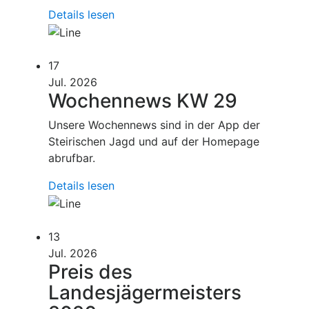
Details lesen
17
Jul. 2026
Wochennews KW 29
Unsere Wochennews sind in der App der
Steirischen Jagd und auf der Homepage
abrufbar.
Details lesen
13
Jul. 2026
Preis des
Landesjägermeisters