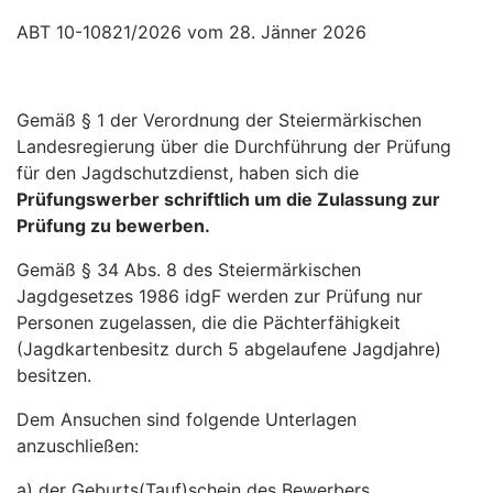
ABT 10-10821/2026 vom 28. Jänner 2026
Gemäß § 1 der Verordnung der Steiermärkischen
Landesregierung über die Durchführung der Prüfung
für den Jagdschutzdienst, haben sich die
Prüfungswerber schriftlich um die Zulassung zur
Prüfung zu bewerben.
Gemäß § 34 Abs. 8 des Steiermärkischen
Jagdgesetzes 1986 idgF werden zur Prüfung nur
Personen zugelassen, die die Pächterfähigkeit
(Jagdkartenbesitz durch 5 abgelaufene Jagdjahre)
besitzen.
Dem Ansuchen sind folgende Unterlagen
anzuschließen:
a) der Geburts(Tauf)schein des Bewerbers,