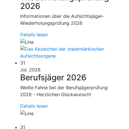
2026
Informationen über die Aufsichtsjäger-
Wiederholungsprüfung 2026
Details lesen
31
Jul. 2026
Berufsjäger 2026
Weiße Fahne bei der Berufsjägerprüfung
2026 - Herzlichen Glückwunsch!
Details lesen
31