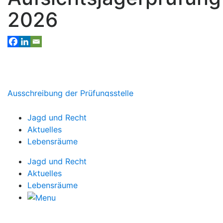
2026
Ausschreibung der Prüfungsstelle
Jagd und Recht
Aktuelles
Lebensräume
Jagd und Recht
Aktuelles
Lebensräume