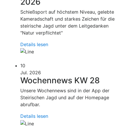
2026
Schießsport auf höchstem Niveau, gelebte
Kameradschaft und starkes Zeichen für die
steirische Jagd unter dem Leitgedanken
"Natur verpflichtet"
Details lesen
10
Jul. 2026
Wochennews KW 28
Unsere Wochennews sind in der App der
Steirischen Jagd und auf der Homepage
abrufbar.
Details lesen