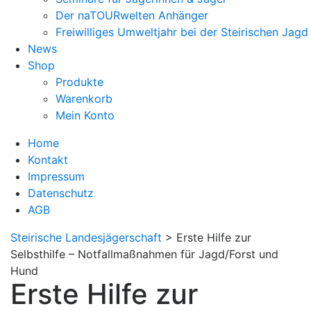
Der naTOURwelten Anhänger
Freiwilliges Umweltjahr bei der Steirischen Jagd
News
Shop
Produkte
Warenkorb
Mein Konto
Home
Kontakt
Impressum
Datenschutz
AGB
Steirische Landesjägerschaft
>
Erste Hilfe zur
Selbsthilfe – Notfallmaßnahmen für Jagd/Forst und
Hund
Erste Hilfe zur