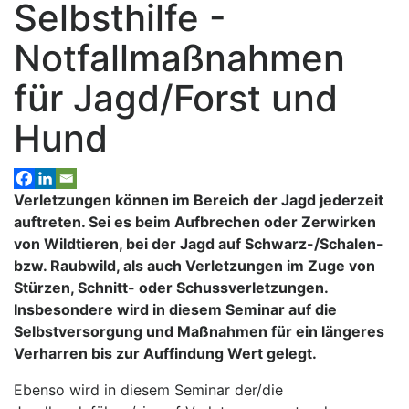
Selbsthilfe -
Notfallmaßnahmen
für Jagd/Forst und
Hund
Verletzungen können im Bereich der Jagd jederzeit
auftreten. Sei es beim Aufbrechen oder Zerwirken
von Wildtieren, bei der Jagd auf Schwarz-/Schalen-
bzw. Raubwild, als auch Verletzungen im Zuge von
Stürzen, Schnitt- oder Schussverletzungen.
Insbesondere wird in diesem Seminar auf die
Selbstversorgung und Maßnahmen für ein längeres
Verharren bis zur Auffindung Wert gelegt.
Ebenso wird in diesem Seminar der/die