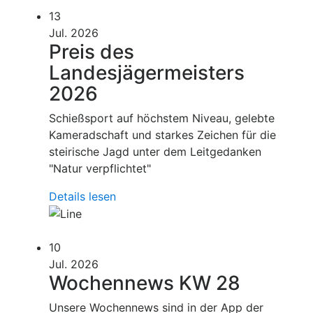
13
Jul. 2026
Preis des
Landesjägermeisters
2026
Schießsport auf höchstem Niveau, gelebte
Kameradschaft und starkes Zeichen für die
steirische Jagd unter dem Leitgedanken
"Natur verpflichtet"
Details lesen
10
Jul. 2026
Wochennews KW 28
Unsere Wochennews sind in der App der