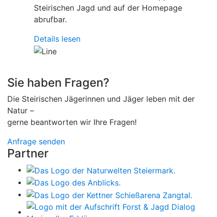
Steirischen Jagd und auf der Homepage
abrufbar.
Details lesen
Sie haben Fragen?
Die Steirischen Jägerinnen und Jäger leben mit der
Natur –
gerne beantworten wir Ihre Fragen!
Anfrage senden
Partner