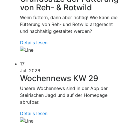
von Reh- & Rotwild
Wenn füttern, dann aber richtig! Wie kann die
Fütterung von Reh- und Rotwild artgerecht
und nachhaltig gestaltet werden?
Details lesen
17
Jul. 2026
Wochennews KW 29
Unsere Wochennews sind in der App der
Steirischen Jagd und auf der Homepage
abrufbar.
Details lesen