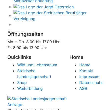
Öffnungszeiten
Mo. – Do. 8.00 bis 17.00 Uhr
Fr. 8.00 bis 12.00 Uhr
Quicklinks
Home
Wild und Lebensraum
Home
Steirische
Kontakt
Landesjägerschaft
Impressum
Shop
Datenschutz
Weiterbildung
AGB
Anfrage