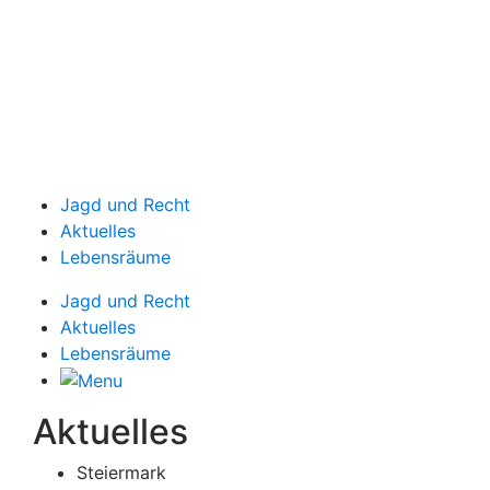
Jagd und Recht
Aktuelles
Lebensräume
Jagd und Recht
Aktuelles
Lebensräume
Aktuelles
Steiermark