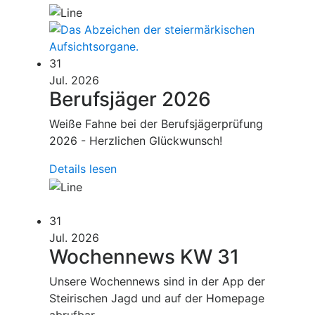
31
Jul. 2026
Berufsjäger 2026
Weiße Fahne bei der Berufsjägerprüfung
2026 - Herzlichen Glückwunsch!
Details lesen
31
Jul. 2026
Wochennews KW 31
Unsere Wochennews sind in der App der
Steirischen Jagd und auf der Homepage
abrufbar.