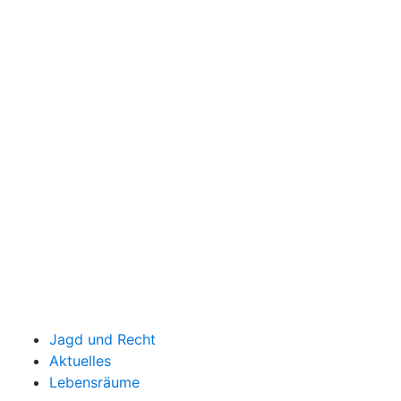
Jagd und Recht
Aktuelles
Lebensräume