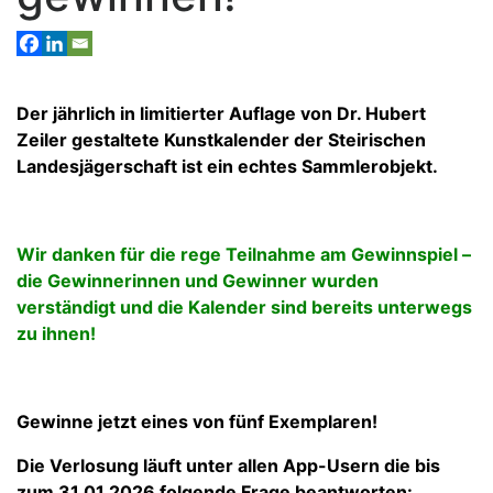
Der jährlich in limitierter Auflage von Dr. Hubert
Zeiler gestaltete Kunstkalender der Steirischen
Landesjägerschaft ist ein echtes Sammlerobjekt.
Wir danken für die rege Teilnahme am Gewinnspiel –
die Gewinnerinnen und Gewinner wurden
verständigt und die Kalender sind bereits unterwegs
zu ihnen!
Gewinne jetzt eines von fünf Exemplaren!
Die Verlosung läuft unter allen App-Usern die bis
zum 31.01.2026 folgende Frage beantworten: