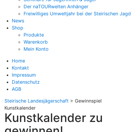
Der naTOURwelten Anhänger
Freiwilliges Umweltjahr bei der Steirischen Jagd
News
Shop
Produkte
Warenkorb
Mein Konto
Home
Kontakt
Impressum
Datenschutz
AGB
Steirische Landesjägerschaft
>
Gewinnspiel
Kunstkalender
Kunstkalender zu
gewinnen!