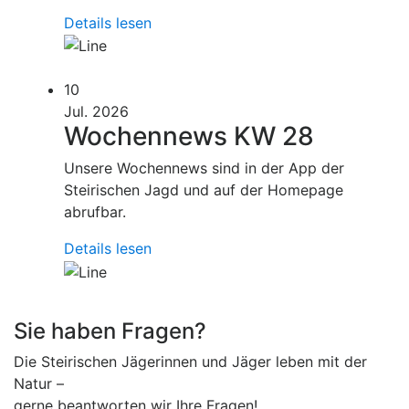
Details lesen
10
Jul. 2026
Wochennews KW 28
Unsere Wochennews sind in der App der
Steirischen Jagd und auf der Homepage
abrufbar.
Details lesen
Sie haben Fragen?
Die Steirischen Jägerinnen und Jäger leben mit der
Natur –
gerne beantworten wir Ihre Fragen!