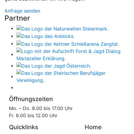
Anfrage senden
Partner
Öffnungszeiten
Mo. – Do. 8.00 bis 17.00 Uhr
Fr. 8.00 bis 12.00 Uhr
Quicklinks
Home