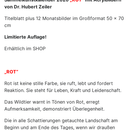
von Dr. Hubert Zeiler
Titelblatt plus 12 Monatsbilder im Großformat 50 x 70
cm
Limitierte Auflage!
Erhältlich im SHOP
„ROT“
Rot ist keine stille Farbe, sie ruft, lebt und fordert
Reaktion. Sie steht für Leben, Kraft und Leidenschaft.
Das Wildtier warnt in Tönen von Rot, erregt
Aufmerksamkeit, demonstriert Überlegenheit.
Die in alle Schattierungen getauchte Landschaft am
Beginn und am Ende des Tages, wenn wir draußen