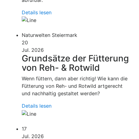
Details lesen
Naturwelten Steiermark
20
Jul. 2026
Grundsätze der Fütterung
von Reh- & Rotwild
Wenn füttern, dann aber richtig! Wie kann die
Fütterung von Reh- und Rotwild artgerecht
und nachhaltig gestaltet werden?
Details lesen
17
Jul. 2026