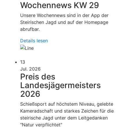
Wochennews KW 29
Unsere Wochennews sind in der App der
Steirischen Jagd und auf der Homepage
abrufbar.
Details lesen
13
Jul. 2026
Preis des
Landesjägermeisters
2026
Schießsport auf höchstem Niveau, gelebte
Kameradschaft und starkes Zeichen für die
steirische Jagd unter dem Leitgedanken
"Natur verpflichtet"