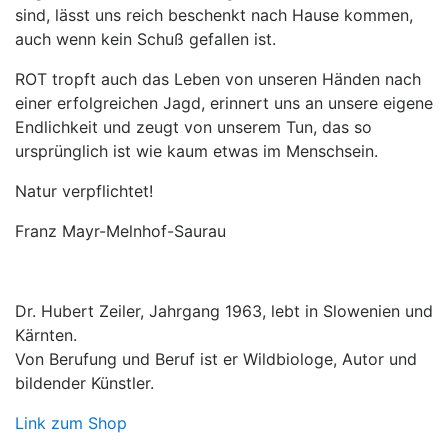
sind, lässt uns reich beschenkt nach Hause kommen,
auch wenn kein Schuß gefallen ist.
ROT tropft auch das Leben von unseren Händen nach
einer erfolgreichen Jagd, erinnert uns an unsere eigene
Endlichkeit und zeugt von unserem Tun, das so
ursprünglich ist wie kaum etwas im Menschsein.
Natur verpflichtet!
Franz Mayr-Melnhof-Saurau
Dr. Hubert Zeiler, Jahrgang 1963, lebt in Slowenien und
Kärnten.
Von Berufung und Beruf ist er Wildbiologe, Autor und
bildender Künstler.
Link zum Shop