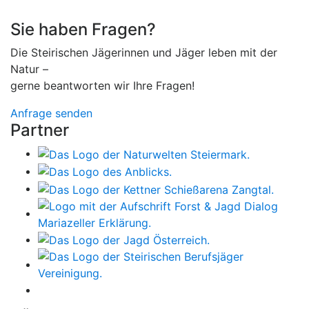
Sie haben Fragen?
Die Steirischen Jägerinnen und Jäger leben mit der
Natur –
gerne beantworten wir Ihre Fragen!
Anfrage senden
Partner