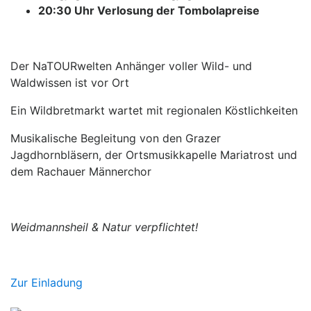
20:30 Uhr Verlosung der Tombolapreise
Der NaTOURwelten Anhänger voller Wild- und
Waldwissen ist vor Ort
Ein Wildbretmarkt wartet mit regionalen Köstlichkeiten
Musikalische Begleitung von den Grazer
Jagdhornbläsern, der Ortsmusikkapelle Mariatrost und
dem Rachauer Männerchor
Weidmannsheil & Natur verpflichtet!
Zur Einladung