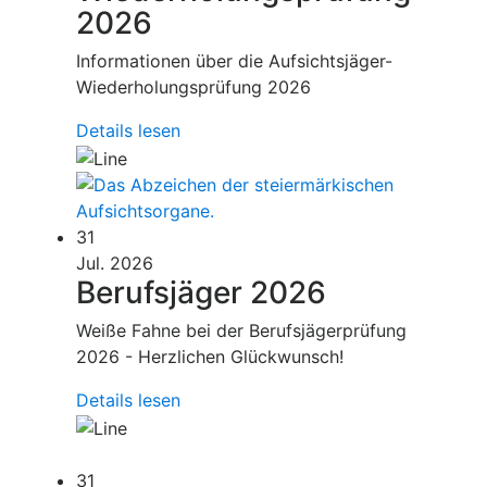
2026
Informationen über die Aufsichtsjäger-
Wiederholungsprüfung 2026
Details lesen
31
Jul. 2026
Berufsjäger 2026
Weiße Fahne bei der Berufsjägerprüfung
2026 - Herzlichen Glückwunsch!
Details lesen
31