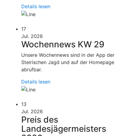
Details lesen
17
Jul. 2026
Wochennews KW 29
Unsere Wochennews sind in der App der
Steirischen Jagd und auf der Homepage
abrufbar.
Details lesen
13
Jul. 2026
Preis des
Landesjägermeisters