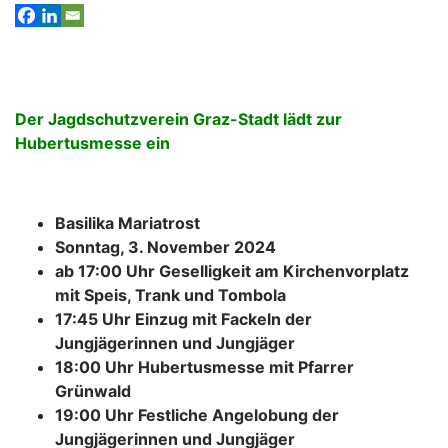
Der Jagdschutzverein Graz-Stadt lädt zur
Hubertusmesse ein
Basilika Mariatrost
Sonntag, 3. November 2024
ab 17:00 Uhr Geselligkeit am Kirchenvorplatz
mit Speis, Trank und Tombola
17:45 Uhr Einzug mit Fackeln der
Jungjägerinnen und Jungjäger
18:00 Uhr Hubertusmesse mit Pfarrer
Grünwald
19:00 Uhr Festliche Angelobung der
Jungjägerinnen und Jungjäger