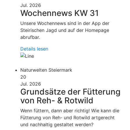
Jul. 2026
Wochennews KW 31
Unsere Wochennews sind in der App der
Steirischen Jagd und auf der Homepage
abrufbar.
Details lesen
Naturwelten Steiermark
20
Jul. 2026
Grundsätze der Fütterung
von Reh- & Rotwild
Wenn füttern, dann aber richtig! Wie kann die
Fütterung von Reh- und Rotwild artgerecht
und nachhaltig gestaltet werden?