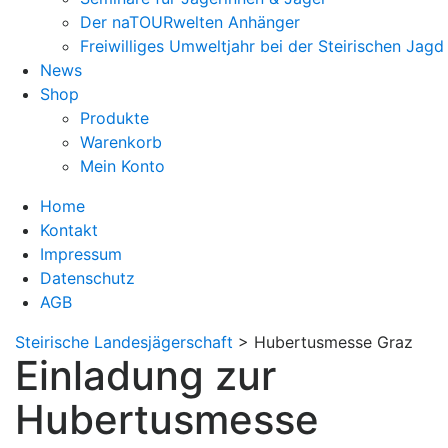
Der naTOURwelten Anhänger
Freiwilliges Umweltjahr bei der Steirischen Jagd
News
Shop
Produkte
Warenkorb
Mein Konto
Home
Kontakt
Impressum
Datenschutz
AGB
Steirische Landesjägerschaft
>
Hubertusmesse Graz
Einladung zur
Hubertusmesse