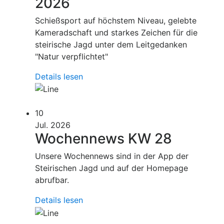
2026
Schießsport auf höchstem Niveau, gelebte
Kameradschaft und starkes Zeichen für die
steirische Jagd unter dem Leitgedanken
"Natur verpflichtet"
Details lesen
10
Jul. 2026
Wochennews KW 28
Unsere Wochennews sind in der App der
Steirischen Jagd und auf der Homepage
abrufbar.
Details lesen