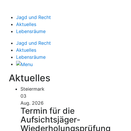
Jagd und Recht
Aktuelles
Lebensräume
Jagd und Recht
Aktuelles
Lebensräume
Aktuelles
Steiermark
03
Aug. 2026
Termin für die
Aufsichtsjäger-
Wiederholungsprüfung