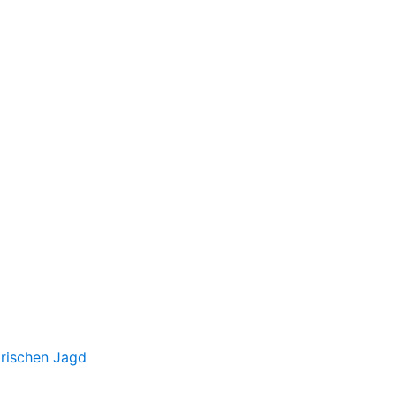
irischen Jagd