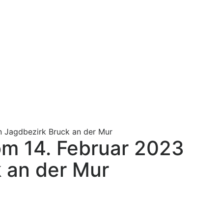
 Jagdbezirk Bruck an der Mur
 14. Februar 2023
 an der Mur