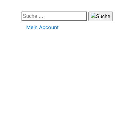
Mein Account