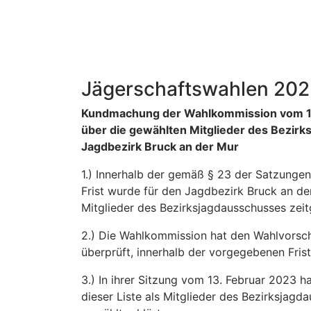
Jägerschaftswahlen 20
Kundmachung der Wahlkommission vom 1
über die gewählten Mitglieder des Bezir
Jagdbezirk Bruck an der Mur
1.) Innerhalb der gemäß § 23 der Satzungen
Frist wurde für den Jagdbezirk Bruck an de
Mitglieder des Bezirksjagdausschusses zei
2.) Die Wahlkommission hat den Wahlvorschl
überprüft, innerhalb der vorgegebenen Fris
3.) In ihrer Sitzung vom 13. Februar 2023 
dieser Liste als Mitglieder des Bezirksjag