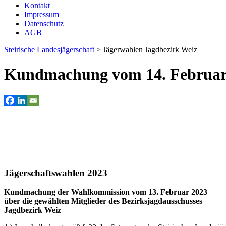
Kontakt
Impressum
Datenschutz
AGB
Steirische Landesjägerschaft
>
Jägerwahlen Jagdbezirk Weiz
Kundmachung vom 14. Februar 
Jägerschaftswahlen 2023
Kundmachung der Wahlkommission vom 13. Februar 2023
über die gewählten Mitglieder des Bezirksjagdausschusses
Jagdbezirk Weiz