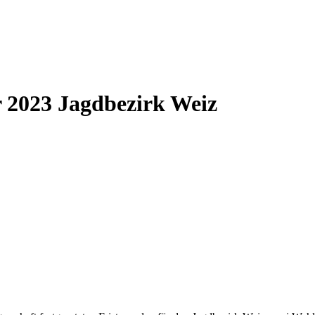
2023 Jagdbezirk Weiz