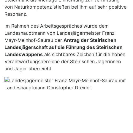
von Naturkompetenz stießen bei ihm auf sehr positive
Resonanz.
Im Rahmen des Arbeitsgespräches wurde dem
Landeshauptmann von Landesjägermeister Franz
Mayr-Melnhof-Saurau der
Antrag der Steirischen
Landesjägerschaft auf die Führung des Steirischen
Landeswappens
als sichtbares Zeichen für die hohen
Verantwortungsbereiche der Steirischen Jägerinnen
und Jäger überreicht.