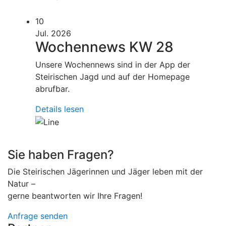
10
Jul. 2026
Wochennews KW 28
Unsere Wochennews sind in der App der
Steirischen Jagd und auf der Homepage
abrufbar.
Details lesen
Sie haben Fragen?
Die Steirischen Jägerinnen und Jäger leben mit der
Natur –
gerne beantworten wir Ihre Fragen!
Anfrage senden