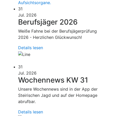
31
Jul. 2026
Berufsjäger 2026
Weiße Fahne bei der Berufsjägerprüfung
2026 - Herzlichen Glückwunsch!
Details lesen
31
Jul. 2026
Wochennews KW 31
Unsere Wochennews sind in der App der
Steirischen Jagd und auf der Homepage
abrufbar.
Details lesen