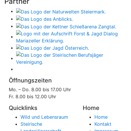
Partner
Öffnungszeiten
Mo. – Do. 8.00 bis 17.00 Uhr
Fr. 8.00 bis 12.00 Uhr
Quicklinks
Home
Wild und Lebensraum
Home
Steirische
Kontakt