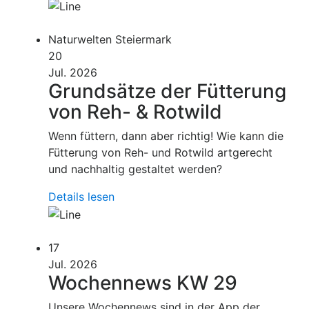
Naturwelten Steiermark
20
Jul. 2026
Grundsätze der Fütterung
von Reh- & Rotwild
Wenn füttern, dann aber richtig! Wie kann die
Fütterung von Reh- und Rotwild artgerecht
und nachhaltig gestaltet werden?
Details lesen
17
Jul. 2026
Wochennews KW 29
Unsere Wochennews sind in der App der