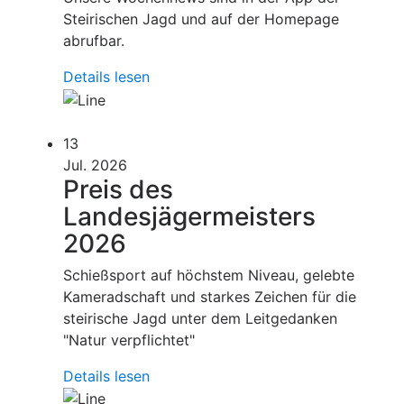
Steirischen Jagd und auf der Homepage
abrufbar.
Details lesen
13
Jul. 2026
Preis des
Landesjägermeisters
2026
Schießsport auf höchstem Niveau, gelebte
Kameradschaft und starkes Zeichen für die
steirische Jagd unter dem Leitgedanken
"Natur verpflichtet"
Details lesen