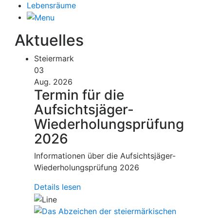
Lebensräume
Aktuelles
Steiermark
03
Aug. 2026
Termin für die
Aufsichtsjäger-
Wiederholungsprüfung
2026
Informationen über die Aufsichtsjäger-
Wiederholungsprüfung 2026
Details lesen