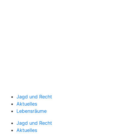
Jagd und Recht
Aktuelles
Lebensräume
Jagd und Recht
Aktuelles