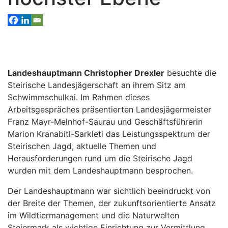
Landeshauptmann Christopher Drexler
besuchte die
Steirische Landesjägerschaft an ihrem Sitz am
Schwimmschulkai. Im Rahmen dieses
Arbeitsgespräches präsentierten Landesjägermeister
Franz Mayr-Melnhof-Saurau und Geschäftsführerin
Marion Kranabitl-Sarkleti das Leistungsspektrum der
Steirischen Jagd, aktuelle Themen und
Herausforderungen rund um die Steirische Jagd
wurden mit dem Landeshauptmann besprochen.
Der Landeshauptmann war sichtlich beeindruckt von
der Breite der Themen, der zukunftsorientierte Ansatz
im Wildtiermanagement und die Naturwelten
Steiermark als wichtige Einrichtung zur Vermittlung