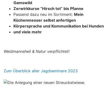
Gamswild
Zerwirkkurse “Hirsch tot” bis Pfanne
Passend dazu neu im Sortiment:
Mein
Küchenmesser selbst anfertigen
Körpersprache und Kommunikation bei Hunden
und viele mehr
Weidmannsheil & Natur verpflichtet!
Zum Überblick aller Jagdseminare 2023