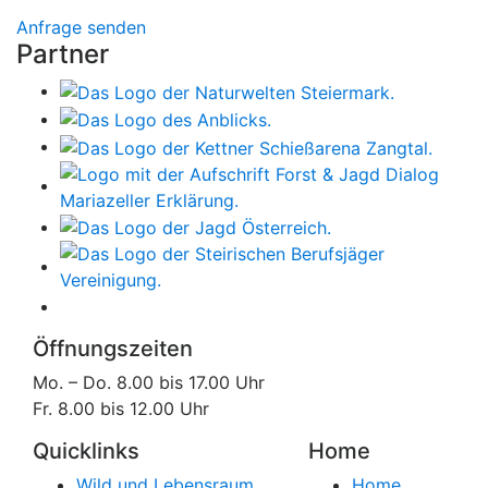
Anfrage senden
Partner
Öffnungszeiten
Mo. – Do. 8.00 bis 17.00 Uhr
Fr. 8.00 bis 12.00 Uhr
Quicklinks
Home
Wild und Lebensraum
Home