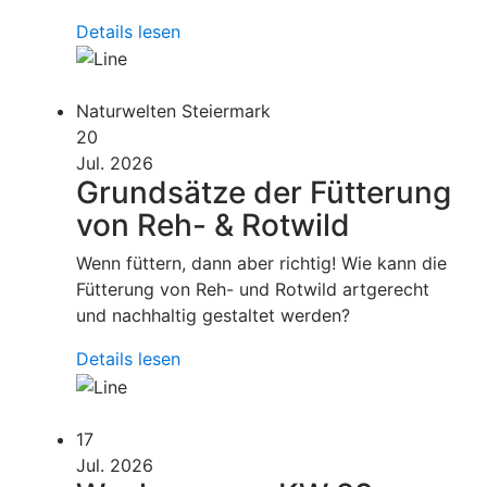
Details lesen
Naturwelten Steiermark
20
Jul. 2026
Grundsätze der Fütterung
von Reh- & Rotwild
Wenn füttern, dann aber richtig! Wie kann die
Fütterung von Reh- und Rotwild artgerecht
und nachhaltig gestaltet werden?
Details lesen
17
Jul. 2026