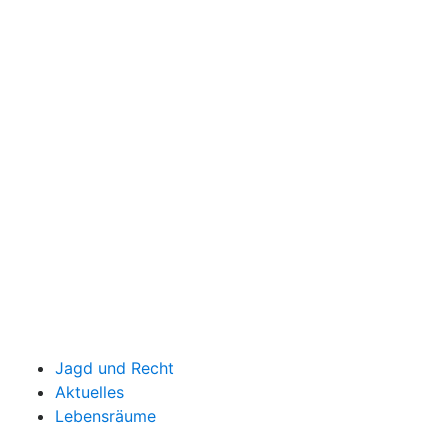
Jagd und Recht
Aktuelles
Lebensräume