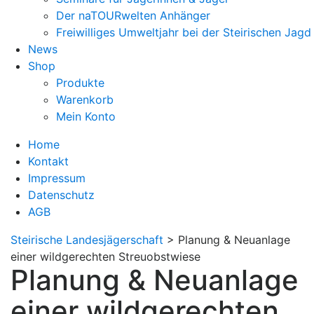
Der naTOURwelten Anhänger
Freiwilliges Umweltjahr bei der Steirischen Jagd
News
Shop
Produkte
Warenkorb
Mein Konto
Home
Kontakt
Impressum
Datenschutz
AGB
Steirische Landesjägerschaft
>
Planung & Neuanlage
einer wildgerechten Streuobstwiese
Planung & Neuanlage
einer wildgerechten