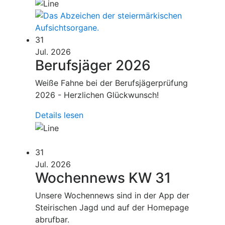
31
Jul. 2026
Berufsjäger 2026
Weiße Fahne bei der Berufsjägerprüfung
2026 - Herzlichen Glückwunsch!
Details lesen
31
Jul. 2026
Wochennews KW 31
Unsere Wochennews sind in der App der
Steirischen Jagd und auf der Homepage
abrufbar.