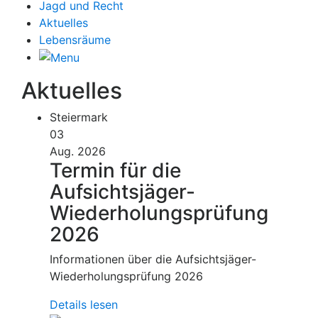
Jagd und Recht
Aktuelles
Lebensräume
Aktuelles
Steiermark
03
Aug. 2026
Termin für die
Aufsichtsjäger-
Wiederholungsprüfung
2026
Informationen über die Aufsichtsjäger-
Wiederholungsprüfung 2026
Details lesen