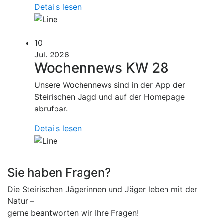
Details lesen
10
Jul. 2026
Wochennews KW 28
Unsere Wochennews sind in der App der
Steirischen Jagd und auf der Homepage
abrufbar.
Details lesen
Sie haben Fragen?
Die Steirischen Jägerinnen und Jäger leben mit der
Natur –
gerne beantworten wir Ihre Fragen!