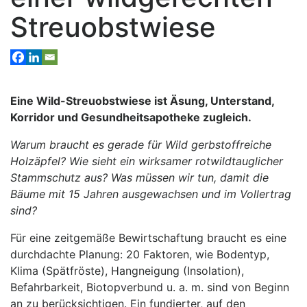
Streuobstwiese
Eine Wild-Streuobstwiese ist Äsung, Unterstand,
Korridor und Gesundheitsapotheke zugleich.
Warum braucht es gerade für Wild gerbstoffreiche
Holzäpfel? Wie sieht ein wirksamer rotwildtauglicher
Stammschutz aus? Was müssen wir tun, damit die
Bäume mit 15 Jahren ausgewachsen und im Vollertrag
sind?
Für eine zeitgemäße Bewirtschaftung braucht es eine
durchdachte Planung: 20 Faktoren, wie Bodentyp,
Klima (Spätfröste), Hangneigung (Insolation),
Befahrbarkeit, Biotopverbund u. a. m. sind von Beginn
an zu berücksichtigen. Ein fundierter, auf den