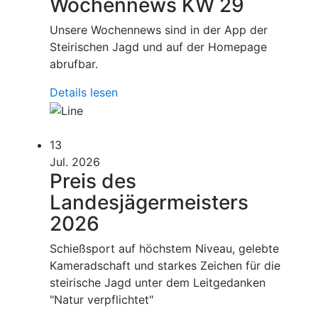
Wochennews KW 29
Unsere Wochennews sind in der App der
Steirischen Jagd und auf der Homepage
abrufbar.
Details lesen
13
Jul. 2026
Preis des
Landesjägermeisters
2026
Schießsport auf höchstem Niveau, gelebte
Kameradschaft und starkes Zeichen für die
steirische Jagd unter dem Leitgedanken
"Natur verpflichtet"