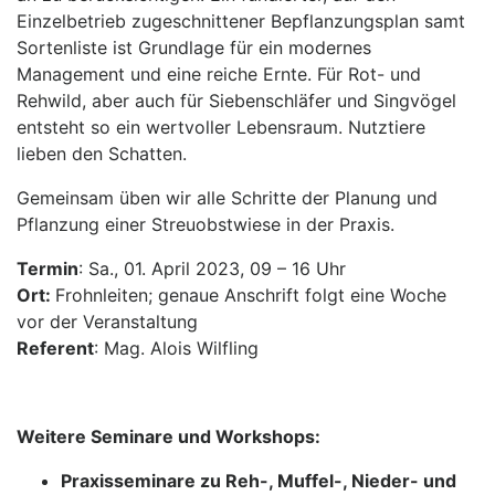
Einzelbetrieb zugeschnittener Bepflanzungsplan samt
Sortenliste ist Grundlage für ein modernes
Management und eine reiche Ernte. Für Rot- und
Rehwild, aber auch für Siebenschläfer und Singvögel
entsteht so ein wertvoller Lebensraum. Nutztiere
lieben den Schatten.
Gemeinsam üben wir alle Schritte der Planung und
Pflanzung einer Streuobstwiese in der Praxis.
Termin
: Sa., 01. April 2023, 09 – 16 Uhr
Ort:
Frohnleiten; genaue Anschrift folgt eine Woche
vor der Veranstaltung
Referent
: Mag. Alois Wilfling
Weitere Seminare und Workshops:
Praxisseminare zu Reh-, Muffel-, Nieder- und