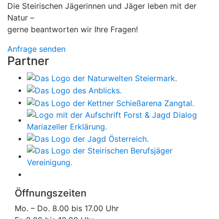
Die Steirischen Jägerinnen und Jäger leben mit der
Natur –
gerne beantworten wir Ihre Fragen!
Anfrage senden
Partner
Öffnungszeiten
Mo. – Do. 8.00 bis 17.00 Uhr