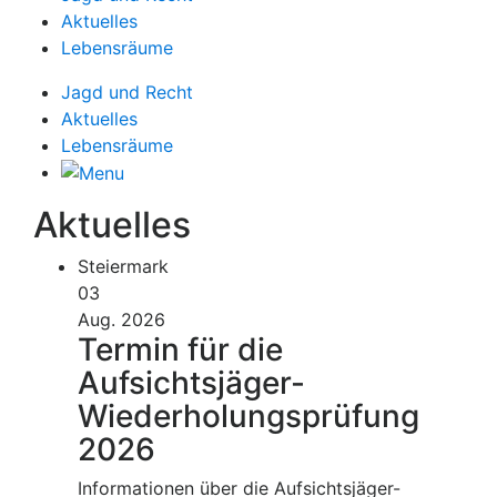
Aktuelles
Lebensräume
Jagd und Recht
Aktuelles
Lebensräume
Aktuelles
Steiermark
03
Aug. 2026
Termin für die
Aufsichtsjäger-
Wiederholungsprüfung
2026
Informationen über die Aufsichtsjäger-