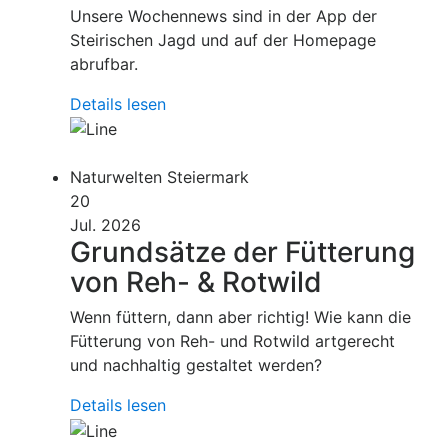
Unsere Wochennews sind in der App der
Steirischen Jagd und auf der Homepage
abrufbar.
Details lesen
Naturwelten Steiermark
20
Jul. 2026
Grundsätze der Fütterung
von Reh- & Rotwild
Wenn füttern, dann aber richtig! Wie kann die
Fütterung von Reh- und Rotwild artgerecht
und nachhaltig gestaltet werden?
Details lesen