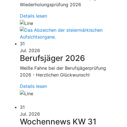
Wiederholungsprüfung 2026
Details lesen
31
Jul. 2026
Berufsjäger 2026
Weiße Fahne bei der Berufsjägerprüfung
2026 - Herzlichen Glückwunsch!
Details lesen
31
Jul. 2026
Wochennews KW 31