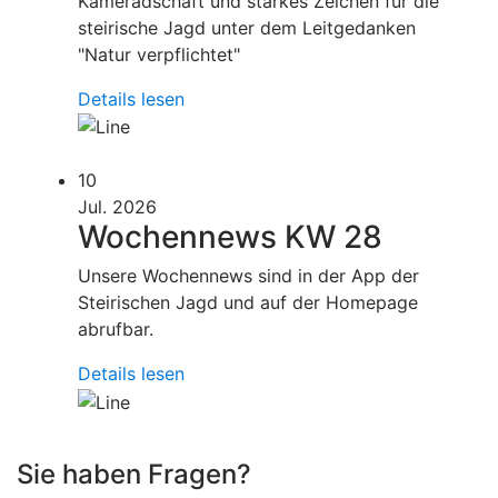
Kameradschaft und starkes Zeichen für die
steirische Jagd unter dem Leitgedanken
"Natur verpflichtet"
Details lesen
10
Jul. 2026
Wochennews KW 28
Unsere Wochennews sind in der App der
Steirischen Jagd und auf der Homepage
abrufbar.
Details lesen
Sie haben Fragen?