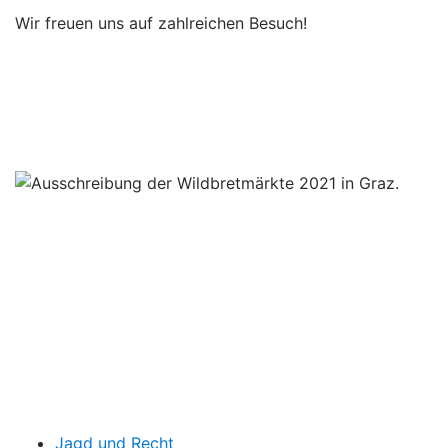
Wir freuen uns auf zahlreichen Besuch!
Jagd und Recht