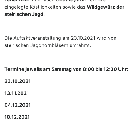
eingelegte Köstlichkeiten sowie das
Wildgewürz der
steirischen Jagd
.
Die Auftaktveranstaltung am 23.10.2021 wird von
steirischen Jagdhornbläsern umrahmt.
Termine jeweils am Samstag von 8:00 bis 12:30 Uhr:
23.10.2021
13.11.2021
04.12.2021
18.12.2021