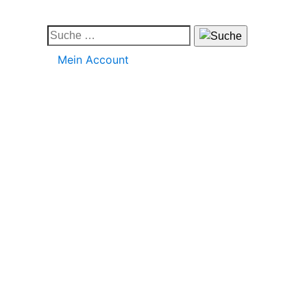
Mein Account