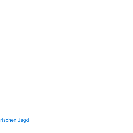
irischen Jagd