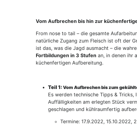
Vom Aufbrechen bis hin zur küchenfertig
From nose to tail – die gesamte Aufarbeitu
natürliche Zugang zum Fleisch ist oft der 
ist das, was die Jagd ausmacht – die wahre
Fortbildungen in 3 Stufen
an, in denen ihr 
küchenfertigen Aufbereitung.
Teil 1:
Vom Aufbrechen bis zum gekühlt
Es werden technische Tipps & Tricks, 
Auffälligkeiten am erlegten Stück verm
geschlagen und kühlraumfertig aufbere
Termine: 17.9.2022, 15.10.2022, 2