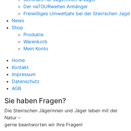
Der naTOURwelten Anhänger
Freiwilliges Umweltjahr bei der Steirischen Jagd
News
Shop
Produkte
Warenkorb
Mein Konto
Home
Kontakt
Impressum
Datenschutz
AGB
Sie haben Fragen?
Die Steirischen Jägerinnen und Jäger leben mit der
Natur –
gerne beantworten wir Ihre Fragen!