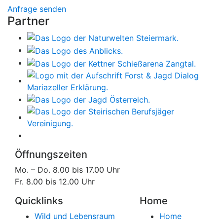
Anfrage senden
Partner
Öffnungszeiten
Mo. – Do. 8.00 bis 17.00 Uhr
Fr. 8.00 bis 12.00 Uhr
Quicklinks
Home
Wild und Lebensraum
Home