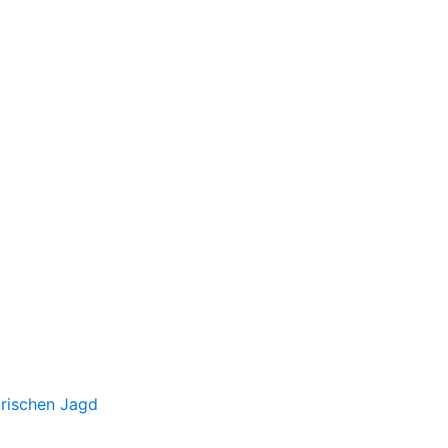
irischen Jagd