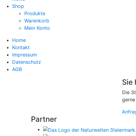
Shop
Produkte
Warenkorb
Mein Konto
Home
Kontakt
Impressum
Datenschutz
AGB
Sie
Die S
gerne
Anfra
Partner