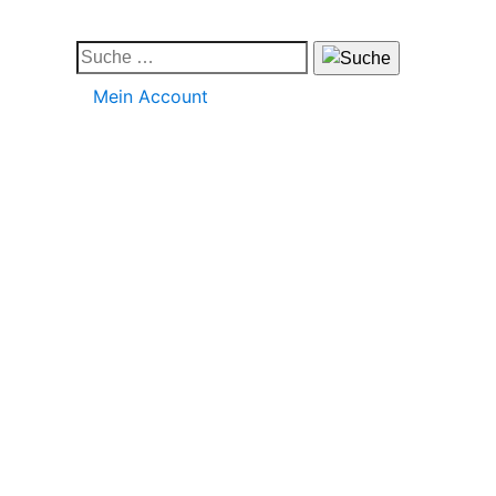
Mein Account