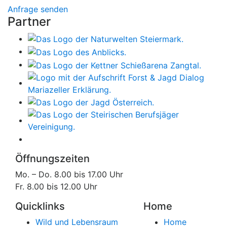
Anfrage senden
Partner
Öffnungszeiten
Mo. – Do. 8.00 bis 17.00 Uhr
Fr. 8.00 bis 12.00 Uhr
Quicklinks
Home
Wild und Lebensraum
Home