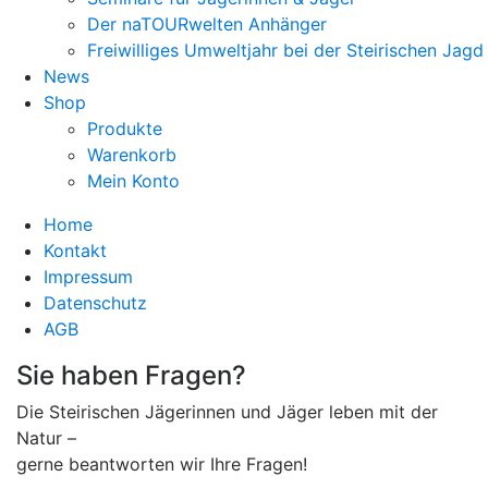
Der naTOURwelten Anhänger
Freiwilliges Umweltjahr bei der Steirischen Jagd
News
Shop
Produkte
Warenkorb
Mein Konto
Home
Kontakt
Impressum
Datenschutz
AGB
Sie haben Fragen?
Die Steirischen Jägerinnen und Jäger leben mit der
Natur –
gerne beantworten wir Ihre Fragen!