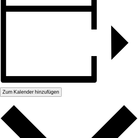
Zum Kalender hinzufügen