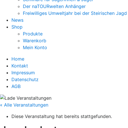
Der naTOURwelten Anhänger
Freiwilliges Umweltjahr bei der Steirischen Jagd
News
Shop
Produkte
Warenkorb
Mein Konto
Home
Kontakt
Impressum
Datenschutz
AGB
« Alle Veranstaltungen
Diese Veranstaltung hat bereits stattgefunden.