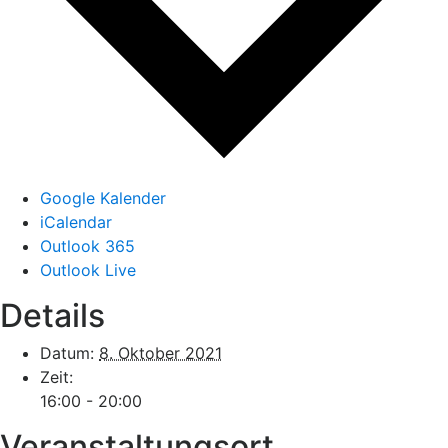
Google Kalender
iCalendar
Outlook 365
Outlook Live
Details
Datum:
8. Oktober 2021
Zeit:
16:00 - 20:00
Veranstaltungsort