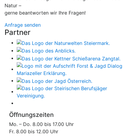
Natur –
gerne beantworten wir Ihre Fragen!
Anfrage senden
Partner
Öffnungszeiten
Mo. – Do. 8.00 bis 17.00 Uhr
Fr. 8.00 bis 12.00 Uhr