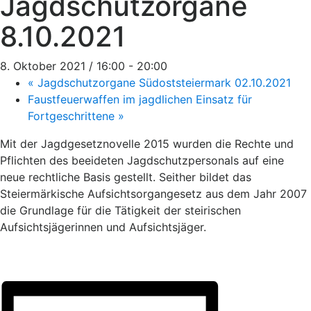
Jagdschutzorgane
8.10.2021
8. Oktober 2021 / 16:00
-
20:00
«
Jagdschutzorgane Südoststeiermark 02.10.2021
Faustfeuerwaffen im jagdlichen Einsatz für
Fortgeschrittene
»
Mit der Jagdgesetznovelle 2015 wurden die Rechte und
Pflichten des beeideten Jagdschutzpersonals auf eine
neue rechtliche Basis gestellt. Seither bildet das
Steiermärkische Aufsichtsorgangesetz aus dem Jahr 2007
die Grundlage für die Tätigkeit der steirischen
Aufsichtsjägerinnen und Aufsichtsjäger.