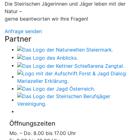
Die Steirischen Jägerinnen und Jäger leben mit der
Natur –
gerne beantworten wir Ihre Fragen!
Anfrage senden
Partner
Öffnungszeiten
Mo. – Do. 8.00 bis 17.00 Uhr