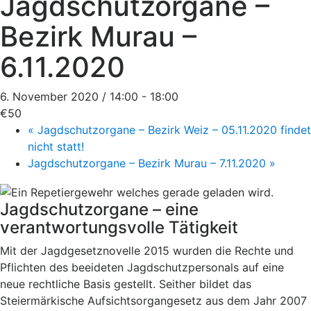
Jagdschutzorgane –
Bezirk Murau –
6.11.2020
6. November 2020 / 14:00
-
18:00
€50
«
Jagdschutzorgane – Bezirk Weiz – 05.11.2020 findet
nicht statt!
Jagdschutzorgane – Bezirk Murau – 7.11.2020
»
Jagdschutzorgane – eine
verantwortungsvolle Tätigkeit
Mit der Jagdgesetznovelle 2015 wurden die Rechte und
Pflichten des beeideten Jagdschutzpersonals auf eine
neue rechtliche Basis gestellt. Seither bildet das
Steiermärkische Aufsichtsorgangesetz aus dem Jahr 2007