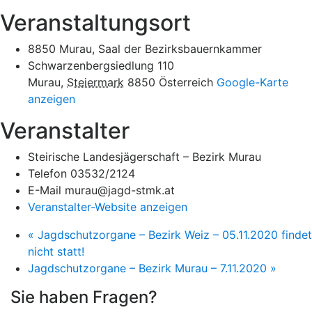
Veranstaltungsort
8850 Murau, Saal der Bezirksbauernkammer
Schwarzenbergsiedlung 110
Murau
,
Steiermark
8850
Österreich
Google-Karte
anzeigen
Veranstalter
Steirische Landesjägerschaft – Bezirk Murau
Telefon
03532/2124
E-Mail
murau@jagd-stmk.at
Veranstalter-Website anzeigen
«
Jagdschutzorgane – Bezirk Weiz – 05.11.2020 findet
nicht statt!
Jagdschutzorgane – Bezirk Murau – 7.11.2020
»
Sie haben Fragen?