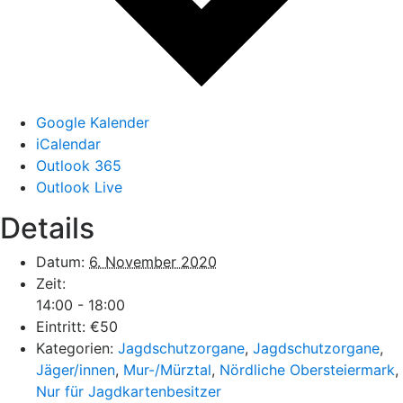
Google Kalender
iCalendar
Outlook 365
Outlook Live
Details
Datum:
6. November 2020
Zeit:
14:00 - 18:00
Eintritt:
€50
Kategorien:
Jagdschutzorgane
,
Jagdschutzorgane
,
Jäger/innen
,
Mur-/Mürztal
,
Nördliche Obersteiermark
,
Nur für Jagdkartenbesitzer