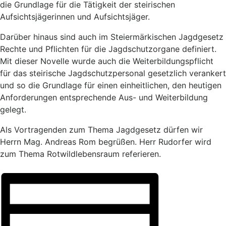
die Grundlage für die Tätigkeit der steirischen
Aufsichtsjägerinnen und Aufsichtsjäger.
Darüber hinaus sind auch im Steiermärkischen Jagdgesetz
Rechte und Pflichten für die Jagdschutzorgane definiert.
Mit dieser Novelle wurde auch die Weiterbildungspflicht
für das steirische Jagdschutzpersonal gesetzlich verankert
und so die Grundlage für einen einheitlichen, den heutigen
Anforderungen entsprechende Aus- und Weiterbildung
gelegt.
Als Vortragenden zum Thema Jagdgesetz dürfen wir
Herrn Mag. Andreas Rom begrüßen. Herr Rudorfer wird
zum Thema Rotwildlebensraum referieren.