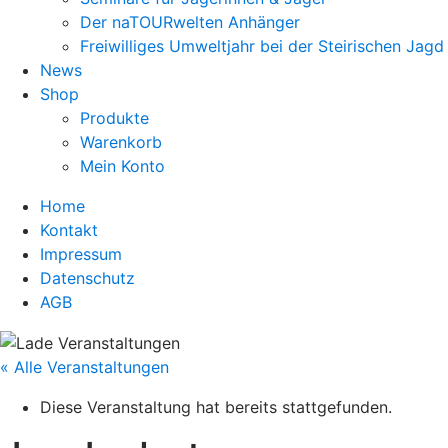
Der naTOURwelten Anhänger
Freiwilliges Umweltjahr bei der Steirischen Jagd
News
Shop
Produkte
Warenkorb
Mein Konto
Home
Kontakt
Impressum
Datenschutz
AGB
« Alle Veranstaltungen
Diese Veranstaltung hat bereits stattgefunden.