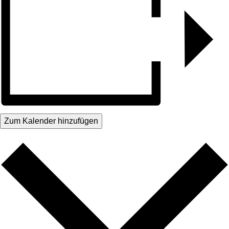
Zum Kalender hinzufügen