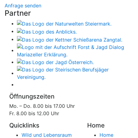
Anfrage senden
Partner
Öffnungszeiten
Mo. – Do. 8.00 bis 17.00 Uhr
Fr. 8.00 bis 12.00 Uhr
Quicklinks
Home
Wild und Lebensraum
Home