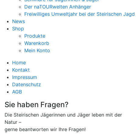
Der naTOURwelten Anhänger
Freiwilliges Umweltjahr bei der Steirischen Jagd
News
Shop
Produkte
Warenkorb
Mein Konto
Home
Kontakt
Impressum
Datenschutz
AGB
Sie haben Fragen?
Die Steirischen Jägerinnen und Jäger leben mit der
Natur –
gerne beantworten wir Ihre Fragen!