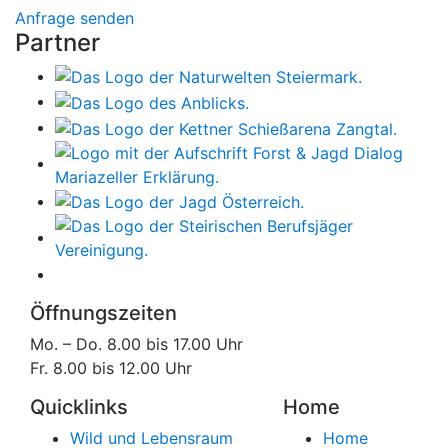
Anfrage senden
Partner
Öffnungszeiten
Mo. – Do. 8.00 bis 17.00 Uhr
Fr. 8.00 bis 12.00 Uhr
Quicklinks
Home
Wild und Lebensraum
Home