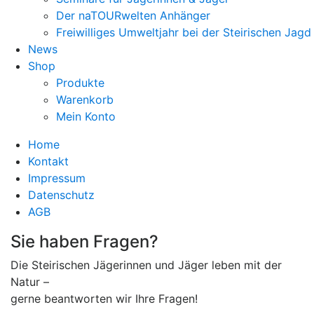
Der naTOURwelten Anhänger
Freiwilliges Umweltjahr bei der Steirischen Jagd
News
Shop
Produkte
Warenkorb
Mein Konto
Home
Kontakt
Impressum
Datenschutz
AGB
Sie haben Fragen?
Die Steirischen Jägerinnen und Jäger leben mit der
Natur –
gerne beantworten wir Ihre Fragen!