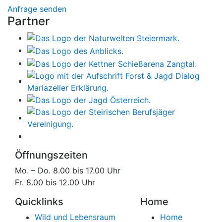
Anfrage senden
Partner
Öffnungszeiten
Mo. – Do. 8.00 bis 17.00 Uhr
Fr. 8.00 bis 12.00 Uhr
Quicklinks
Home
Wild und Lebensraum
Home