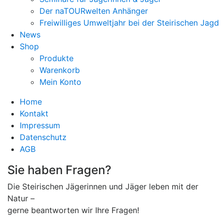
Der naTOURwelten Anhänger
Freiwilliges Umweltjahr bei der Steirischen Jagd
News
Shop
Produkte
Warenkorb
Mein Konto
Home
Kontakt
Impressum
Datenschutz
AGB
Sie haben Fragen?
Die Steirischen Jägerinnen und Jäger leben mit der
Natur –
gerne beantworten wir Ihre Fragen!