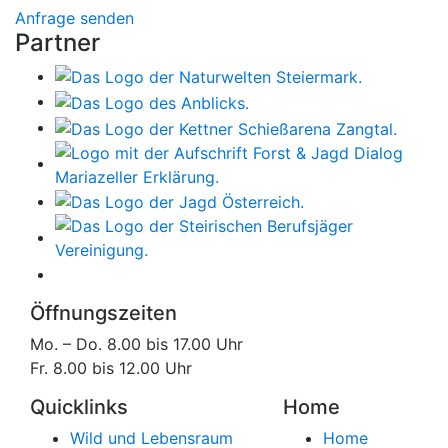
Anfrage senden
Partner
Öffnungszeiten
Mo. – Do. 8.00 bis 17.00 Uhr
Fr. 8.00 bis 12.00 Uhr
Quicklinks
Home
Wild und Lebensraum
Home