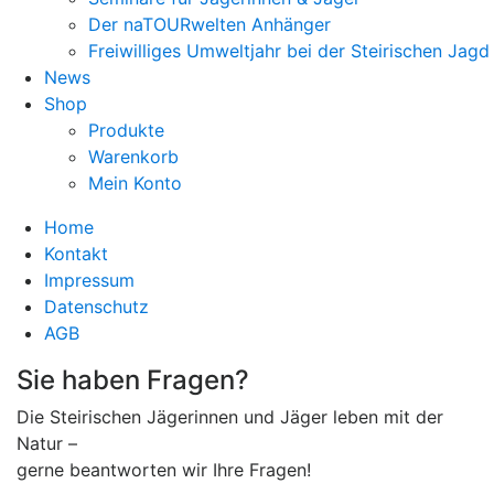
Der naTOURwelten Anhänger
Freiwilliges Umweltjahr bei der Steirischen Jagd
News
Shop
Produkte
Warenkorb
Mein Konto
Home
Kontakt
Impressum
Datenschutz
AGB
Sie haben Fragen?
Die Steirischen Jägerinnen und Jäger leben mit der
Natur –
gerne beantworten wir Ihre Fragen!