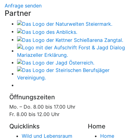
Anfrage senden
Partner
Öffnungszeiten
Mo. – Do. 8.00 bis 17.00 Uhr
Fr. 8.00 bis 12.00 Uhr
Quicklinks
Home
Wild und Lebensraum
Home