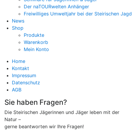
Der naTOURwelten Anhänger
Freiwilliges Umweltjahr bei der Steirischen Jagd
News
Shop
Produkte
Warenkorb
Mein Konto
Home
Kontakt
Impressum
Datenschutz
AGB
Sie haben Fragen?
Die Steirischen Jägerinnen und Jäger leben mit der
Natur –
gerne beantworten wir Ihre Fragen!