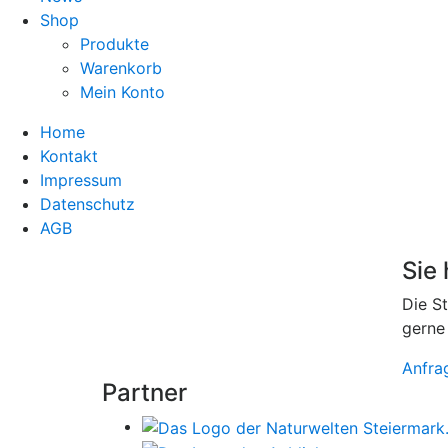
Shop
Produkte
Warenkorb
Mein Konto
Home
Kontakt
Impressum
Datenschutz
AGB
Sie
Die S
gerne
Anfra
Partner