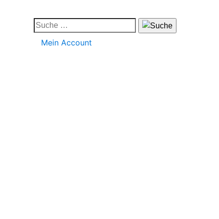
Mein Account