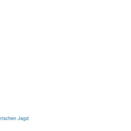
irischen Jagd