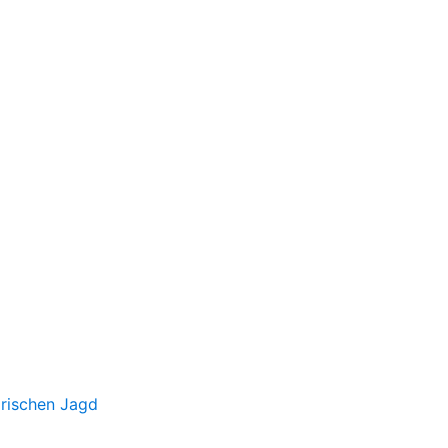
irischen Jagd