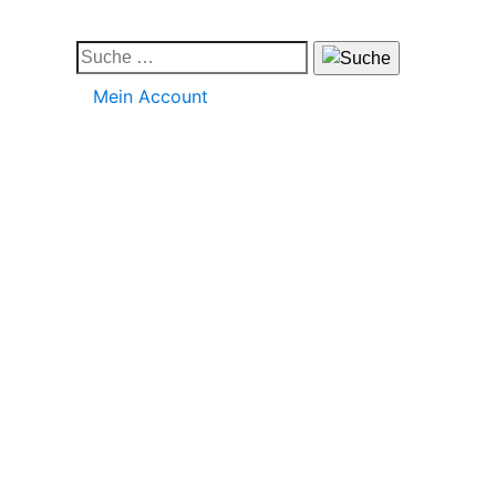
Mein Account