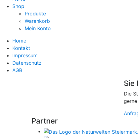
Shop
Produkte
Warenkorb
Mein Konto
Home
Kontakt
Impressum
Datenschutz
AGB
Sie
Die S
gerne
Anfra
Partner