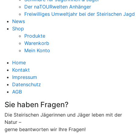
Der naTOURwelten Anhänger
Freiwilliges Umweltjahr bei der Steirischen Jagd
News
Shop
Produkte
Warenkorb
Mein Konto
Home
Kontakt
Impressum
Datenschutz
AGB
Sie haben Fragen?
Die Steirischen Jägerinnen und Jäger leben mit der
Natur –
gerne beantworten wir Ihre Fragen!