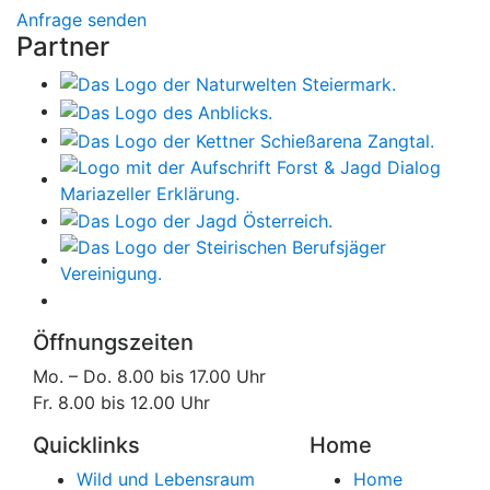
Anfrage senden
Partner
Öffnungszeiten
Mo. – Do. 8.00 bis 17.00 Uhr
Fr. 8.00 bis 12.00 Uhr
Quicklinks
Home
Wild und Lebensraum
Home