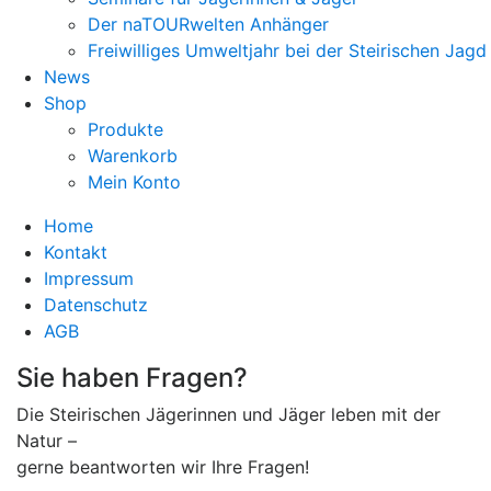
Der naTOURwelten Anhänger
Freiwilliges Umweltjahr bei der Steirischen Jagd
News
Shop
Produkte
Warenkorb
Mein Konto
Home
Kontakt
Impressum
Datenschutz
AGB
Sie haben Fragen?
Die Steirischen Jägerinnen und Jäger leben mit der
Natur –
gerne beantworten wir Ihre Fragen!