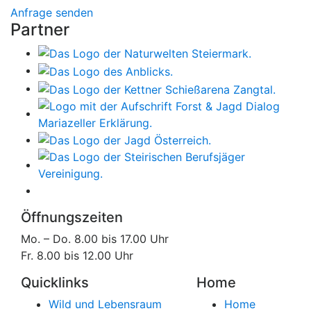
Anfrage senden
Partner
Öffnungszeiten
Mo. – Do. 8.00 bis 17.00 Uhr
Fr. 8.00 bis 12.00 Uhr
Quicklinks
Home
Wild und Lebensraum
Home