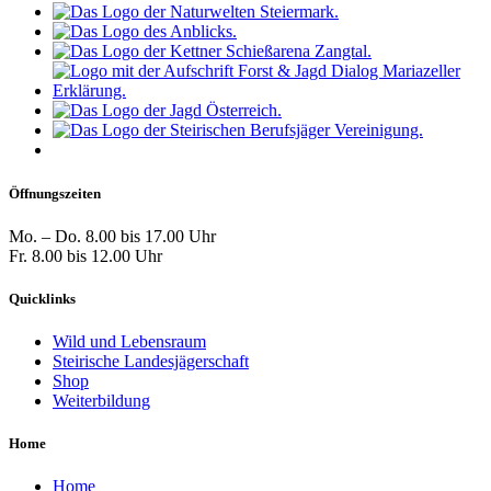
Öffnungszeiten
Mo. – Do. 8.00 bis 17.00 Uhr
Fr. 8.00 bis 12.00 Uhr
Quicklinks
Wild und Lebensraum
Steirische Landesjägerschaft
Shop
Weiterbildung
Home
Home