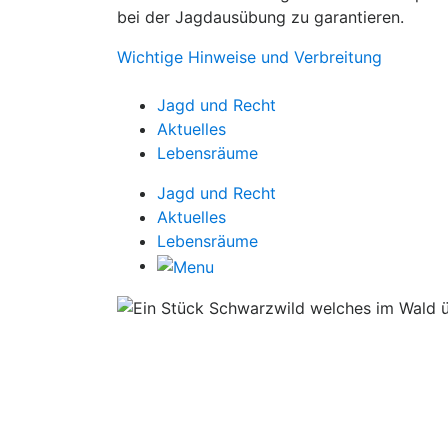
bei der Jagdausübung zu garantieren.
Wichtige Hinweise und Verbreitung
Jagd und Recht
Aktuelles
Lebensräume
Jagd und Recht
Aktuelles
Lebensräume