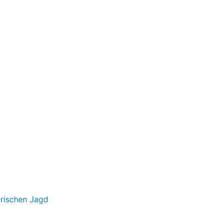
irischen Jagd