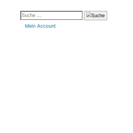
Mein Account