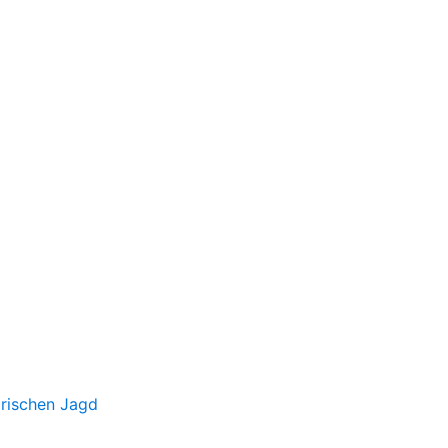
irischen Jagd