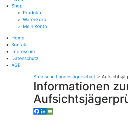
Shop
Produkte
Warenkorb
Mein Konto
Home
Kontakt
Impressum
Datenschutz
AGB
Steirische Landesjägerschaft
>
Aufsichtsjä
Informationen zu
Aufsichtsjägerpr