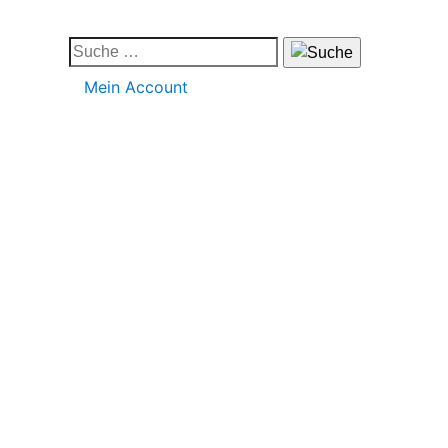
Mein Account