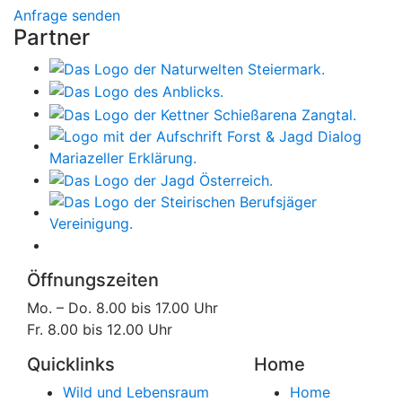
Anfrage senden
Partner
Öffnungszeiten
Mo. – Do. 8.00 bis 17.00 Uhr
Fr. 8.00 bis 12.00 Uhr
Quicklinks
Home
Wild und Lebensraum
Home