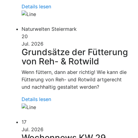
Details lesen
Naturwelten Steiermark
20
Jul. 2026
Grundsätze der Fütterung
von Reh- & Rotwild
Wenn füttern, dann aber richtig! Wie kann die
Fütterung von Reh- und Rotwild artgerecht
und nachhaltig gestaltet werden?
Details lesen
17
Jul. 2026
Wochennews KW 29