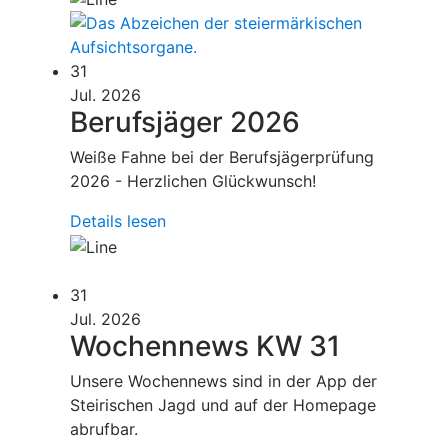
31
Jul. 2026
Berufsjäger 2026
Weiße Fahne bei der Berufsjägerprüfung
2026 - Herzlichen Glückwunsch!
Details lesen
31
Jul. 2026
Wochennews KW 31
Unsere Wochennews sind in der App der
Steirischen Jagd und auf der Homepage
abrufbar.