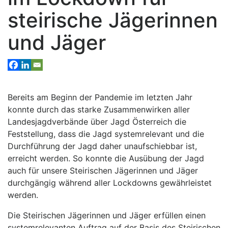
steirische Jägerinnen
und Jäger
Bereits am Beginn der Pandemie im letzten Jahr
konnte durch das starke Zusammenwirken aller
Landesjagdverbände über Jagd Österreich die
Feststellung, dass die Jagd systemrelevant und die
Durchführung der Jagd daher unaufschiebbar ist,
erreicht werden. So konnte die Ausübung der Jagd
auch für unsere Steirischen Jägerinnen und Jäger
durchgängig während aller Lockdowns gewährleistet
werden.
Die Steirischen Jägerinnen und Jäger erfüllen einen
systemrelevanten Auftrag auf der Basis des Steirischen