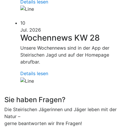
Details lesen
10
Jul. 2026
Wochennews KW 28
Unsere Wochennews sind in der App der
Steirischen Jagd und auf der Homepage
abrufbar.
Details lesen
Sie haben Fragen?
Die Steirischen Jägerinnen und Jäger leben mit der
Natur –
gerne beantworten wir Ihre Fragen!