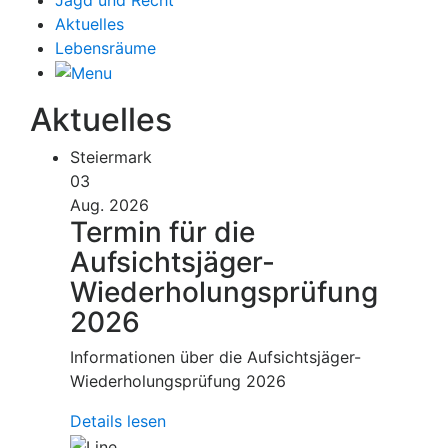
Aktuelles
Lebensräume
Aktuelles
Steiermark
03
Aug. 2026
Termin für die
Aufsichtsjäger-
Wiederholungsprüfung
2026
Informationen über die Aufsichtsjäger-
Wiederholungsprüfung 2026
Details lesen