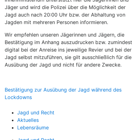
Jäger und wird die Polizei über die Möglichkeit der
Jagd auch nach 20:00 Uhr bzw. der Abhaltung von
Jagden mit mehreren Personen informieren.
Wir empfehlen unseren Jägerinnen und Jägern, die
Bestätigung im Anhang auszudrucken bzw. zumindest
digital bei der Anreise ins jeweilige Revier und bei der
Jagd selbst mitzuführen, sie gilt ausschließlich für die
Ausübung der Jagd und nicht für andere Zwecke.
Bestätigung zur Ausübung der Jagd während des
Lockdowns
Jagd und Recht
Aktuelles
Lebensräume
Jagd und Recht