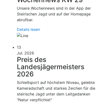
Unsere Wochennews sind in der App der
Steirischen Jagd und auf der Homepage
abrufbar.
Details lesen
13
Jul. 2026
Preis des
Landesjägermeisters
2026
Schießsport auf höchstem Niveau, gelebte
Kameradschaft und starkes Zeichen für die
steirische Jagd unter dem Leitgedanken
"Natur verpflichtet"