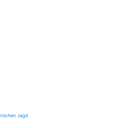
irischen Jagd