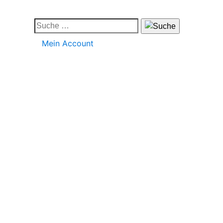
Mein Account