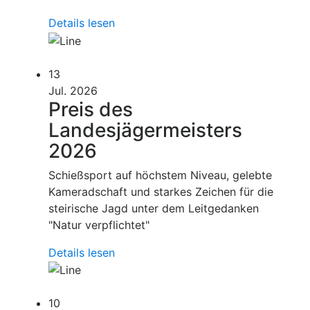
Details lesen
13
Jul. 2026
Preis des
Landesjägermeisters
2026
Schießsport auf höchstem Niveau, gelebte
Kameradschaft und starkes Zeichen für die
steirische Jagd unter dem Leitgedanken
"Natur verpflichtet"
Details lesen
10