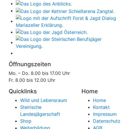
Öffnungszeiten
Mo. – Do. 8.00 bis 17.00 Uhr
Fr. 8.00 bis 12.00 Uhr
Quicklinks
Home
Wild und Lebensraum
Home
Steirische
Kontakt
Landesjägerschaft
Impressum
Shop
Datenschutz
Weiterbildung
AGB