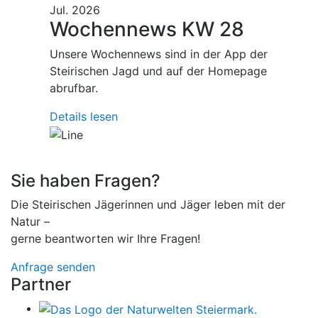
Jul. 2026
Wochennews KW 28
Unsere Wochennews sind in der App der
Steirischen Jagd und auf der Homepage
abrufbar.
Details lesen
Sie haben Fragen?
Die Steirischen Jägerinnen und Jäger leben mit der
Natur –
gerne beantworten wir Ihre Fragen!
Anfrage senden
Partner