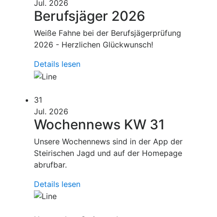
Jul. 2026
Berufsjäger 2026
Weiße Fahne bei der Berufsjägerprüfung
2026 - Herzlichen Glückwunsch!
Details lesen
31
Jul. 2026
Wochennews KW 31
Unsere Wochennews sind in der App der
Steirischen Jagd und auf der Homepage
abrufbar.
Details lesen