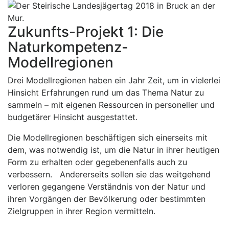
Zukunfts-Projekt 1: Die
Naturkompetenz-
Modellregionen
Drei Modellregionen haben ein Jahr Zeit, um in vielerlei
Hinsicht Erfahrungen rund um das Thema Natur zu
sammeln – mit eigenen Ressourcen in personeller und
budgetärer Hinsicht ausgestattet.
Die Modellregionen beschäftigen sich einerseits mit
dem, was notwendig ist, um die Natur in ihrer heutigen
Form zu erhalten oder gegebenenfalls auch zu
verbessern. Andererseits sollen sie das weitgehend
verloren gegangene Verständnis von der Natur und
ihren Vorgängen der Bevölkerung oder bestimmten
Zielgruppen in ihrer Region vermitteln.