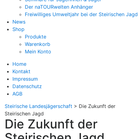
Der naTOURwelten Anhänger
Freiwilliges Umweltjahr bei der Steirischen Jagd
News
Shop
Produkte
Warenkorb
Mein Konto
Home
Kontakt
Impressum
Datenschutz
AGB
Steirische Landesjägerschaft
>
Die Zukunft der
Steirischen Jagd
Die Zukunft der
Steirischen Jagd