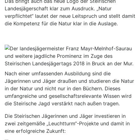
Das bringt auch das neue Logo der Steirischen
Landesjägerschaft klar zum Ausdruck. „Natur
verpflichtet“ lautet der neue Leitspruch und stellt damit
die Kompetenz für die Natur klar in die Auslage.
Nach einer umfassenden Ausbildung sind die
Jägerinnen und Jäger draußen und studieren die Natur
in der Natur und nicht nur in den Büchern. Dieses
umfangreiche und gesellschaftsrelevante Wissen wird
die Steirische Jagd verstärkt nach außen tragen.
Die Steirischen Jägerinnen und Jäger investieren in
zwei zeitgemäße „Leuchtturm“-Projekte und damit in
eine erfolgreiche Zukunft: