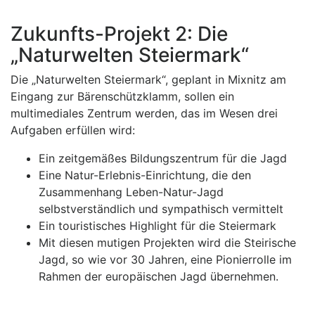
Zukunfts-Projekt 2: Die
„Naturwelten Steiermark“
Die „Naturwelten Steiermark“, geplant in Mixnitz am
Eingang zur Bärenschützklamm, sollen ein
multimediales Zentrum werden, das im Wesen drei
Aufgaben erfüllen wird:
Ein zeitgemäßes Bildungszentrum für die Jagd
Eine Natur-Erlebnis-Einrichtung, die den
Zusammenhang Leben-Natur-Jagd
selbstverständlich und sympathisch vermittelt
Ein touristisches Highlight für die Steiermark
Mit diesen mutigen Projekten wird die Steirische
Jagd, so wie vor 30 Jahren, eine Pionierrolle im
Rahmen der europäischen Jagd übernehmen.