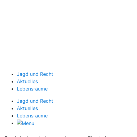
Jagd und Recht
Aktuelles
Lebensräume
Jagd und Recht
Aktuelles
Lebensräume