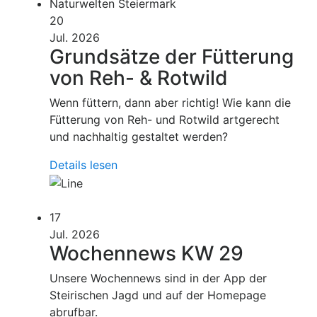
Naturwelten Steiermark
20
Jul. 2026
Grundsätze der Fütterung
von Reh- & Rotwild
Wenn füttern, dann aber richtig! Wie kann die
Fütterung von Reh- und Rotwild artgerecht
und nachhaltig gestaltet werden?
Details lesen
17
Jul. 2026
Wochennews KW 29
Unsere Wochennews sind in der App der
Steirischen Jagd und auf der Homepage
abrufbar.