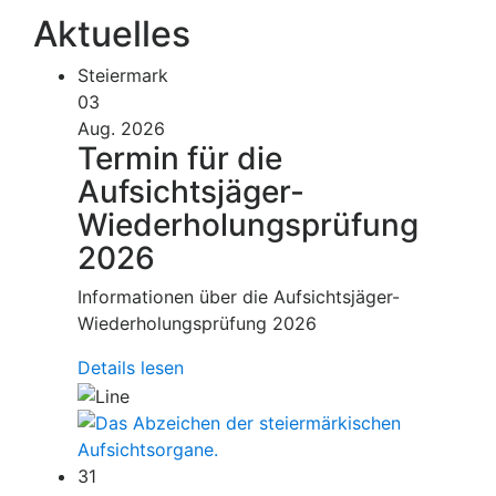
Aktuelles
Steiermark
03
Aug. 2026
Termin für die
Aufsichtsjäger-
Wiederholungsprüfung
2026
Informationen über die Aufsichtsjäger-
Wiederholungsprüfung 2026
Details lesen
31