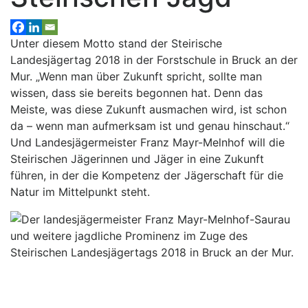
Unter diesem Motto stand der Steirische
Landesjägertag 2018 in der Forstschule in Bruck an der
Mur. „Wenn man über Zukunft spricht, sollte man
wissen, dass sie bereits begonnen hat. Denn das
Meiste, was diese Zukunft ausmachen wird, ist schon
da – wenn man aufmerksam ist und genau hinschaut.“
Und Landesjägermeister Franz Mayr-Melnhof will die
Steirischen Jägerinnen und Jäger in eine Zukunft
führen, in der die Kompetenz der Jägerschaft für die
Natur im Mittelpunkt steht.