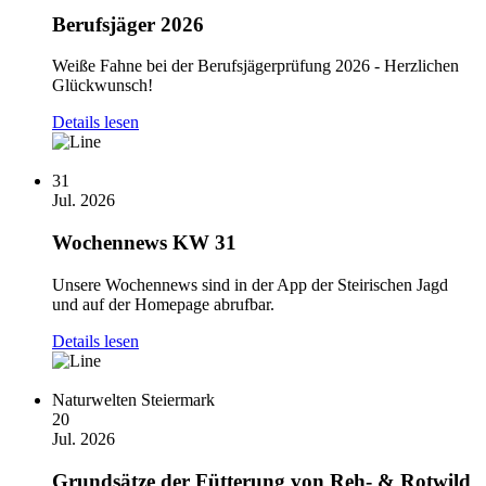
Berufsjäger 2026
Weiße Fahne bei der Berufsjägerprüfung 2026 - Herzlichen
Glückwunsch!
Details lesen
31
Jul. 2026
Wochennews KW 31
Unsere Wochennews sind in der App der Steirischen Jagd
und auf der Homepage abrufbar.
Details lesen
Naturwelten Steiermark
20
Jul. 2026
Grundsätze der Fütterung von Reh- & Rotwild