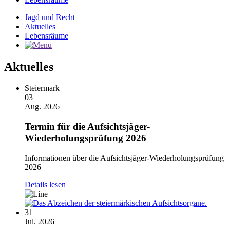
Jagd und Recht
Aktuelles
Lebensräume
Aktuelles
Steiermark
03
Aug. 2026
Termin für die Aufsichtsjäger-
Wiederholungsprüfung 2026
Informationen über die Aufsichtsjäger-Wiederholungsprüfung
2026
Details lesen
31
Jul. 2026