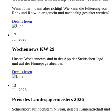
Wenn füttern, dann aber richtig! Wie kann die Fütterung von
Reh- und Rotwild artgerecht und nachhaltig gestaltet werden?
Details lesen
17
Jul. 2026
Wochennews KW 29
Unsere Wochennews sind in der App der Steirischen Jagd
und auf der Homepage abrufbar.
Details lesen
13
Jul. 2026
Preis des Landesjägermeisters 2026
Schießsport auf höchstem Niveau, gelebte Kameradschaft und