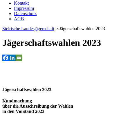
Kontakt
Impressum
Datenschutz
AGB
Steirische Landesjägerschaft
>
Jägerschaftswahlen 2023
Jägerschaftswahlen 2023
Jägerschaftswahlen 2023
Kundmachung
über die Ausschreibung der Wahlen
in den Vorstand 2023