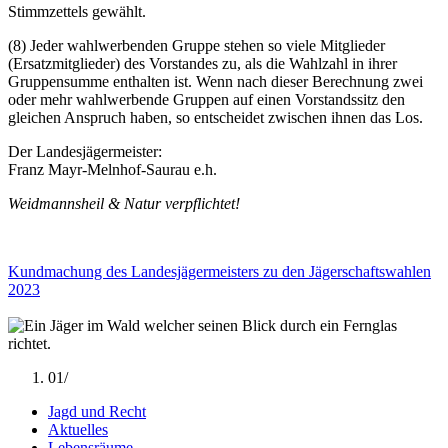
Stimmzettels gewählt.
(8) Jeder wahlwerbenden Gruppe stehen so viele Mitglieder
(Ersatzmitglieder) des Vorstandes zu, als die Wahlzahl in ihrer
Gruppensumme enthalten ist. Wenn nach dieser Berechnung zwei
oder mehr wahlwerbende Gruppen auf einen Vorstandssitz den
gleichen Anspruch haben, so entscheidet zwischen ihnen das Los.
Der Landesjägermeister:
Franz Mayr-Melnhof-Saurau e.h.
Weidmannsheil & Natur verpflichtet!
Kundmachung des Landesjägermeisters zu den Jägerschaftswahlen
2023
01/
Jagd und Recht
Aktuelles
Lebensräume