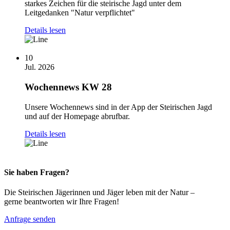
starkes Zeichen für die steirische Jagd unter dem
Leitgedanken "Natur verpflichtet"
Details lesen
10
Jul. 2026
Wochennews KW 28
Unsere Wochennews sind in der App der Steirischen Jagd
und auf der Homepage abrufbar.
Details lesen
Sie haben Fragen?
Die Steirischen Jägerinnen und Jäger leben mit der Natur –
gerne beantworten wir Ihre Fragen!
Anfrage senden