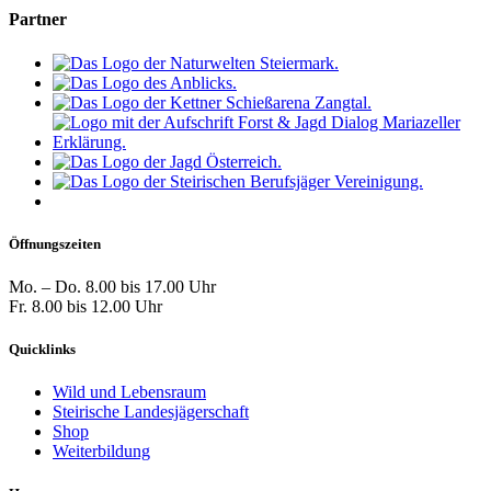
Partner
Öffnungszeiten
Mo. – Do. 8.00 bis 17.00 Uhr
Fr. 8.00 bis 12.00 Uhr
Quicklinks
Wild und Lebensraum
Steirische Landesjägerschaft
Shop
Weiterbildung