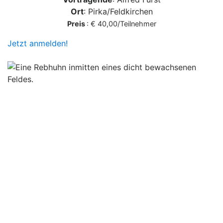
Ort
: Pirka/Feldkirchen
Preis
: € 40,00/Teilnehmer
Jetzt anmelden!