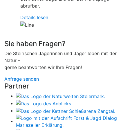
abrufbar.
Details lesen
Sie haben Fragen?
Die Steirischen Jägerinnen und Jäger leben mit der
Natur –
gerne beantworten wir Ihre Fragen!
Anfrage senden
Partner