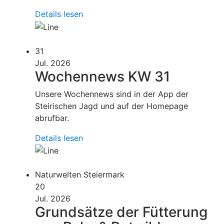
Details lesen
31
Jul. 2026
Wochennews KW 31
Unsere Wochennews sind in der App der
Steirischen Jagd und auf der Homepage
abrufbar.
Details lesen
Naturwelten Steiermark
20
Jul. 2026
Grundsätze der Fütterung