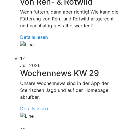
von Reh- & Rotwild
Wenn füttern, dann aber richtig! Wie kann die
Fütterung von Reh- und Rotwild artgerecht
und nachhaltig gestaltet werden?
Details lesen
17
Jul. 2026
Wochennews KW 29
Unsere Wochennews sind in der App der
Steirischen Jagd und auf der Homepage
abrufbar.
Details lesen