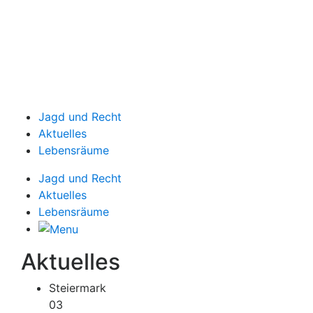
Jagd und Recht
Aktuelles
Lebensräume
Jagd und Recht
Aktuelles
Lebensräume
Aktuelles
Steiermark
03