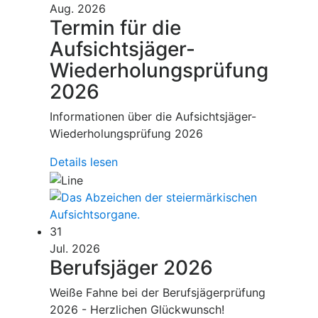
Aug. 2026
Termin für die
Aufsichtsjäger-
Wiederholungsprüfung
2026
Informationen über die Aufsichtsjäger-
Wiederholungsprüfung 2026
Details lesen
31
Jul. 2026
Berufsjäger 2026
Weiße Fahne bei der Berufsjägerprüfung
2026 - Herzlichen Glückwunsch!