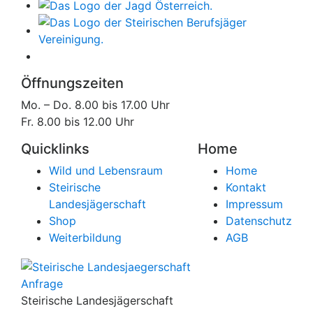
Öffnungszeiten
Mo. – Do. 8.00 bis 17.00 Uhr
Fr. 8.00 bis 12.00 Uhr
Quicklinks
Home
Wild und Lebensraum
Home
Steirische
Kontakt
Landesjägerschaft
Impressum
Shop
Datenschutz
Weiterbildung
AGB
Anfrage
Steirische Landesjägerschaft