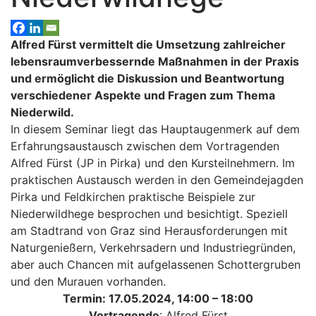
Alfred Fürst vermittelt die Umsetzung zahlreicher
lebensraumverbessernde Maßnahmen in der Praxis
und ermöglicht die Diskussion und Beantwortung
verschiedener Aspekte und Fragen zum Thema
Niederwild.
In diesem Seminar liegt das Hauptaugenmerk auf dem
Erfahrungsaustausch zwischen dem Vortragenden
Alfred Fürst (JP in Pirka) und den Kursteilnehmern. Im
praktischen Austausch werden in den Gemeindejagden
Pirka und Feldkirchen praktische Beispiele zur
Niederwildhege besprochen und besichtigt. Speziell
am Stadtrand von Graz sind Herausforderungen mit
Naturgenießern, Verkehrsadern und Industriegründen,
aber auch Chancen mit aufgelassenen Schottergruben
und den Murauen vorhanden.
Termin: 17.05.2024, 14:00 – 18:00
Vortragende
: Alfred Fürst