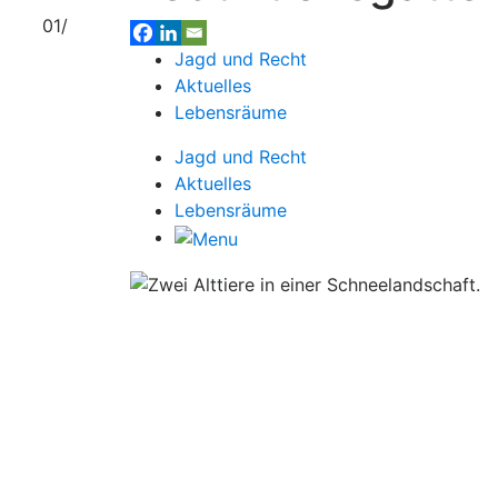
01/
Jagd und Recht
Aktuelles
Lebensräume
Jagd und Recht
Aktuelles
Lebensräume