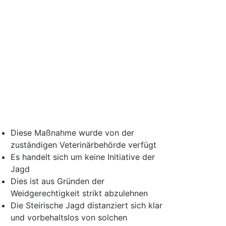
Diese Maßnahme wurde von der
zuständigen Veterinärbehörde verfügt
Es handelt sich um keine Initiative der
Jagd
Dies ist aus Gründen der
Weidgerechtigkeit strikt abzulehnen
Die Steirische Jagd distanziert sich klar
und vorbehaltslos von solchen