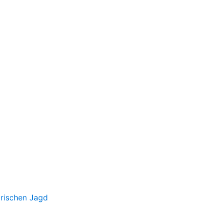
irischen Jagd