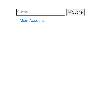
Mein Account