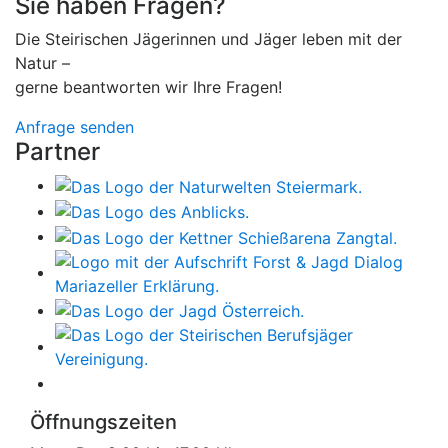
Sie haben Fragen?
Die Steirischen Jägerinnen und Jäger leben mit der
Natur –
gerne beantworten wir Ihre Fragen!
Anfrage senden
Partner
Öffnungszeiten