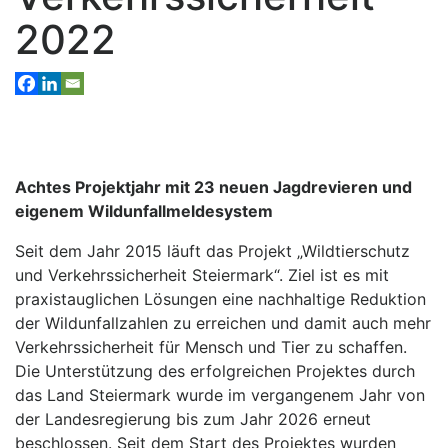
2022
Achtes Projektjahr mit 23 neuen Jagdrevieren und
eigenem Wildunfallmeldesystem
Seit dem Jahr 2015 läuft das Projekt „Wildtierschutz
und Verkehrssicherheit Steiermark“. Ziel ist es mit
praxistauglichen Lösungen eine nachhaltige Reduktion
der Wildunfallzahlen zu erreichen und damit auch mehr
Verkehrssicherheit für Mensch und Tier zu schaffen.
Die Unterstützung des erfolgreichen Projektes durch
das Land Steiermark wurde im vergangenem Jahr von
der Landesregierung bis zum Jahr 2026 erneut
beschlossen. Seit dem Start des Projektes wurden