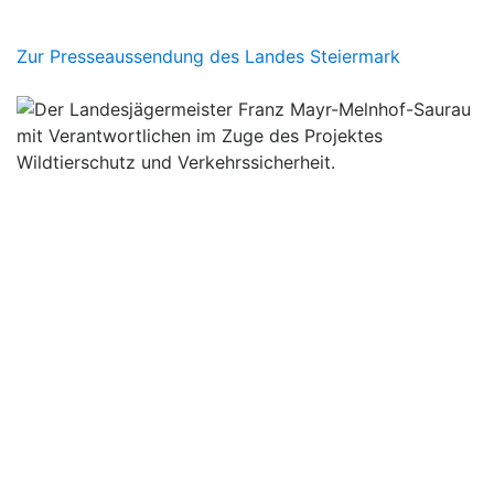
Zur Presseaussendung des Landes Steiermark