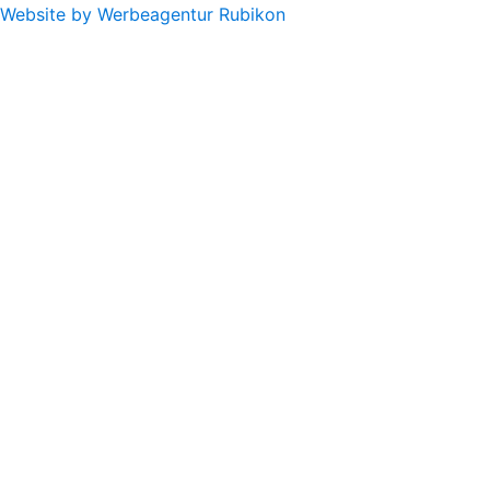
Website by Werbeagentur Rubikon