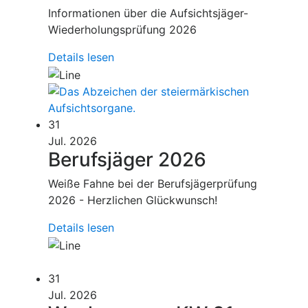
Informationen über die Aufsichtsjäger-
Wiederholungsprüfung 2026
Details lesen
31
Jul. 2026
Berufsjäger 2026
Weiße Fahne bei der Berufsjägerprüfung
2026 - Herzlichen Glückwunsch!
Details lesen
31
Jul. 2026