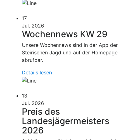
17
Jul. 2026
Wochennews KW 29
Unsere Wochennews sind in der App der
Steirischen Jagd und auf der Homepage
abrufbar.
Details lesen
13
Jul. 2026
Preis des
Landesjägermeisters
2026