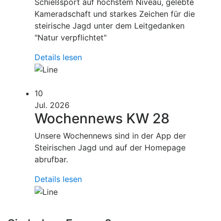
Schießsport auf höchstem Niveau, gelebte
Kameradschaft und starkes Zeichen für die
steirische Jagd unter dem Leitgedanken
"Natur verpflichtet"
Details lesen
10
Jul. 2026
Wochennews KW 28
Unsere Wochennews sind in der App der
Steirischen Jagd und auf der Homepage
abrufbar.
Details lesen