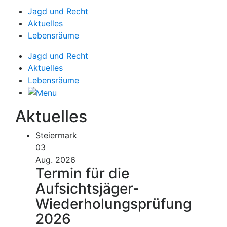
Jagd und Recht
Aktuelles
Lebensräume
Jagd und Recht
Aktuelles
Lebensräume
Aktuelles
Steiermark
03
Aug. 2026
Termin für die
Aufsichtsjäger-
Wiederholungsprüfung
2026