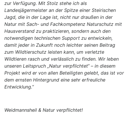
zur Verfügung. Mit Stolz stehe ich als
Landesjägermeister an der Spitze einer Steirischen
Jagd, die in der Lage ist, nicht nur draußen in der
Natur mit Sach- und Fachkompetenz Naturschutz mit
Hausverstand zu praktizieren, sondern auch den
notwendigen technischen Support zu entwickeln,
damit jeder in Zukunft noch leichter seinen Beitrag
zum Wildtierschutz leisten kann, um verletzte
Wildtieren rasch und verlässlich zu finden. Wir leben
unseren Leitspruch „Natur verpflichtet“ – in diesem
Projekt wird er von allen Beteiligten gelebt, das ist vor
dem ernsten Hintergrund eine sehr erfreuliche
Entwicklung.
“
Weidmannsheil & Natur verpflichtet!