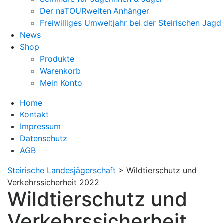
Der naTOURwelten Anhänger
Freiwilliges Umweltjahr bei der Steirischen Jagd
News
Shop
Produkte
Warenkorb
Mein Konto
Home
Kontakt
Impressum
Datenschutz
AGB
Steirische Landesjägerschaft
>
Wildtierschutz und
Verkehrssicherheit 2022
Wildtierschutz und
Verkehrssicherheit