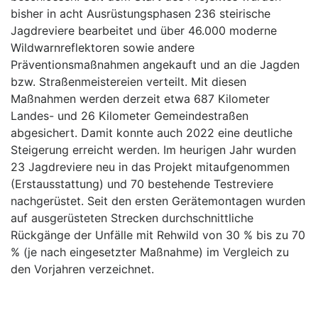
bisher in acht Ausrüstungsphasen 236 steirische
Jagdreviere bearbeitet und über 46.000 moderne
Wildwarnreflektoren sowie andere
Präventionsmaßnahmen angekauft und an die Jagden
bzw. Straßenmeistereien verteilt. Mit diesen
Maßnahmen werden derzeit etwa 687 Kilometer
Landes- und 26 Kilometer Gemeindestraßen
abgesichert. Damit konnte auch 2022 eine deutliche
Steigerung erreicht werden. Im heurigen Jahr wurden
23 Jagdreviere neu in das Projekt mitaufgenommen
(Erstausstattung) und 70 bestehende Testreviere
nachgerüstet. Seit den ersten Gerätemontagen wurden
auf ausgerüsteten Strecken durchschnittliche
Rückgänge der Unfälle mit Rehwild von 30 % bis zu 70
% (je nach eingesetzter Maßnahme) im Vergleich zu
den Vorjahren verzeichnet.