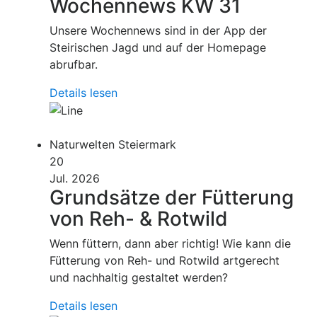
Wochennews KW 31
Unsere Wochennews sind in der App der
Steirischen Jagd und auf der Homepage
abrufbar.
Details lesen
Naturwelten Steiermark
20
Jul. 2026
Grundsätze der Fütterung
von Reh- & Rotwild
Wenn füttern, dann aber richtig! Wie kann die
Fütterung von Reh- und Rotwild artgerecht
und nachhaltig gestaltet werden?
Details lesen