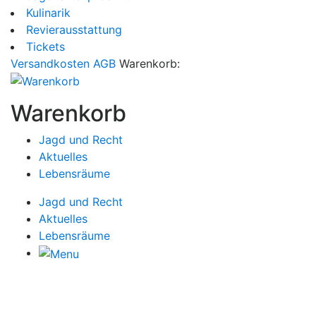
Kulinarik
Revierausstattung
Tickets
Versandkosten
AGB
Warenkorb:
Warenkorb
Jagd und Recht
Aktuelles
Lebensräume
Jagd und Recht
Aktuelles
Lebensräume