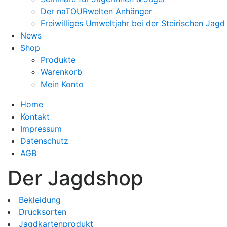
Der naTOURwelten Anhänger
Freiwilliges Umweltjahr bei der Steirischen Jagd
News
Shop
Produkte
Warenkorb
Mein Konto
Home
Kontakt
Impressum
Datenschutz
AGB
Der Jagdshop
Bekleidung
Drucksorten
Jagdkartenprodukt