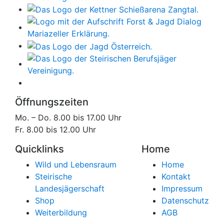
Öffnungszeiten
Mo. – Do. 8.00 bis 17.00 Uhr
Fr. 8.00 bis 12.00 Uhr
Quicklinks
Home
Wild und Lebensraum
Home
Steirische
Kontakt
Landesjägerschaft
Impressum
Shop
Datenschutz
Weiterbildung
AGB