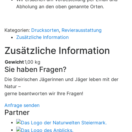
Abholung an den oben genannte Orten.
Kategorien:
Drucksorten
,
Revierausstattung
Zusätzliche Information
Zusätzliche Information
Gewicht
1,00 kg
Sie haben Fragen?
Die Steirischen Jägerinnen und Jäger leben mit der
Natur –
gerne beantworten wir Ihre Fragen!
Anfrage senden
Partner