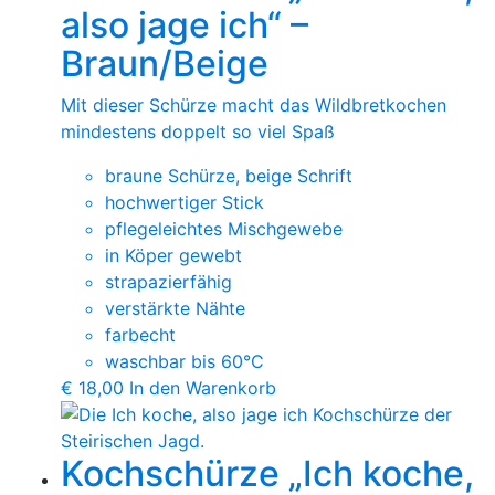
also jage ich“ –
Braun/Beige
Mit dieser Schürze macht das Wildbretkochen
mindestens doppelt so viel Spaß
braune Schürze, beige Schrift
hochwertiger Stick
pflegeleichtes Mischgewebe
in Köper gewebt
strapazierfähig
verstärkte Nähte
farbecht
waschbar bis 60°C
€
18,00
In den Warenkorb
Kochschürze „Ich koche,