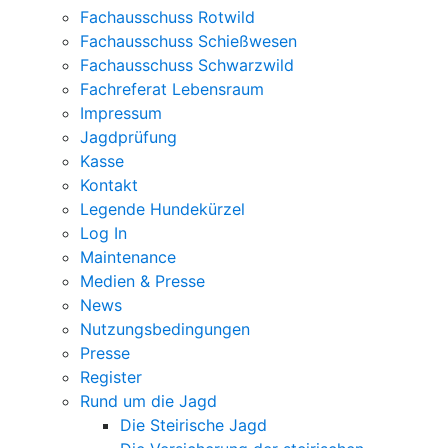
Fachausschuss Rotwild
Fachausschuss Schießwesen
Fachausschuss Schwarzwild
Fachreferat Lebensraum
Impressum
Jagdprüfung
Kasse
Kontakt
Legende Hundekürzel
Log In
Maintenance
Medien & Presse
News
Nutzungsbedingungen
Presse
Register
Rund um die Jagd
Die Steirische Jagd