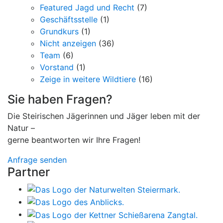
Featured Jagd und Recht
(7)
Geschäftsstelle
(1)
Grundkurs
(1)
Nicht anzeigen
(36)
Team
(6)
Vorstand
(1)
Zeige in weitere Wildtiere
(16)
Sie haben Fragen?
Die Steirischen Jägerinnen und Jäger leben mit der
Natur –
gerne beantworten wir Ihre Fragen!
Anfrage senden
Partner