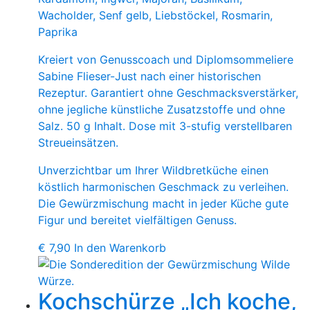
Wacholder, Senf gelb, Liebstöckel, Rosmarin,
Paprika
Kreiert von Genusscoach und Diplomsommeliere
Sabine Flieser-Just nach einer historischen
Rezeptur. Garantiert ohne Geschmacksverstärker,
ohne jegliche künstliche Zusatzstoffe und ohne
Salz. 50 g Inhalt. Dose mit 3-stufig verstellbaren
Streueinsätzen.
Unverzichtbar um Ihrer Wildbretküche einen
köstlich harmonischen Geschmack zu verleihen.
Die Gewürzmischung macht in jeder Küche gute
Figur und bereitet vielfältigen Genuss.
€
7,90
In den Warenkorb
Kochschürze „Ich koche,