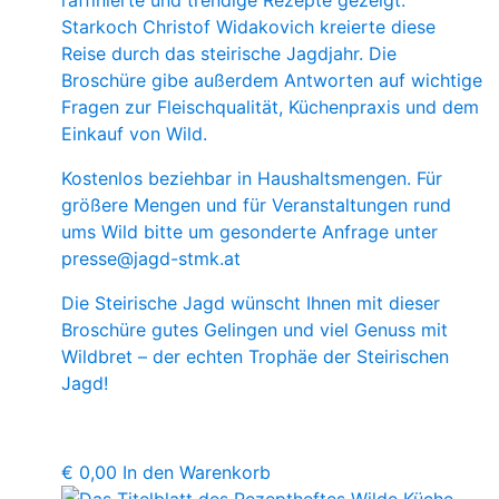
Starkoch Christof Widakovich kreierte diese
Reise durch das steirische Jagdjahr. Die
Broschüre gibe außerdem Antworten auf wichtige
Fragen zur Fleischqualität, Küchenpraxis und dem
Einkauf von Wild.
Kostenlos beziehbar in Haushaltsmengen. Für
größere Mengen und für Veranstaltungen rund
ums Wild bitte um gesonderte Anfrage unter
presse@jagd-stmk.at
Die Steirische Jagd wünscht Ihnen mit dieser
Broschüre gutes Gelingen und viel Genuss mit
Wildbret – der echten Trophäe der Steirischen
Jagd!
€
0,00
In den Warenkorb