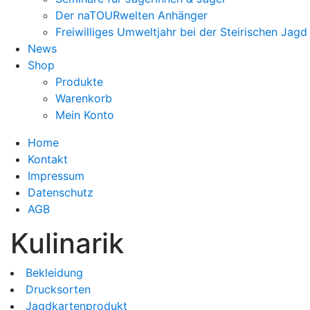
Der naTOURwelten Anhänger
Freiwilliges Umweltjahr bei der Steirischen Jagd
News
Shop
Produkte
Warenkorb
Mein Konto
Home
Kontakt
Impressum
Datenschutz
AGB
Kulinarik
Bekleidung
Drucksorten
Jagdkartenprodukt