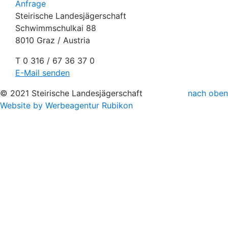
Anfrage
Steirische Landesjägerschaft
Schwimmschulkai 88
8010 Graz / Austria
T 0 316 / 67 36 37 0
E-Mail senden
© 2021 Steirische Landesjägerschaft
nach oben
Website by Werbeagentur Rubikon