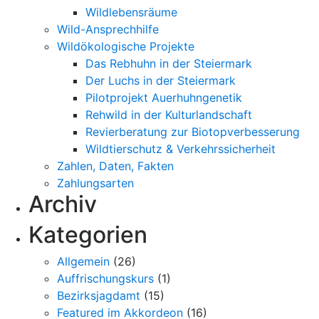
Wildlebensräume
Wild-Ansprechhilfe
Wildökologische Projekte
Das Rebhuhn in der Steiermark
Der Luchs in der Steiermark
Pilotprojekt Auerhuhngenetik
Rehwild in der Kulturlandschaft
Revierberatung zur Biotopverbesserung
Wildtierschutz & Verkehrssicherheit
Zahlen, Daten, Fakten
Zahlungsarten
Archiv
Kategorien
Allgemein
(26)
Auffrischungskurs
(1)
Bezirksjagdamt
(15)
Featured im Akkordeon
(16)