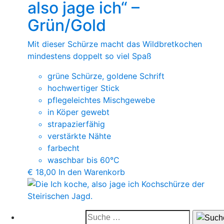
also jage ich“ –
Grün/Gold
Mit dieser Schürze macht das Wildbretkochen
mindestens doppelt so viel Spaß
grüne Schürze, goldene Schrift
hochwertiger Stick
pflegeleichtes Mischgewebe
in Köper gewebt
strapazierfähig
verstärkte Nähte
farbecht
waschbar bis 60°C
€
18,00
In den Warenkorb