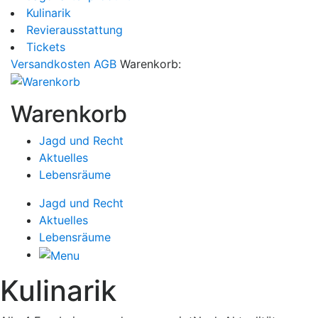
Kulinarik
Revierausstattung
Tickets
Versandkosten
AGB
Warenkorb:
Warenkorb
Jagd und Recht
Aktuelles
Lebensräume
Jagd und Recht
Aktuelles
Lebensräume
Kulinarik