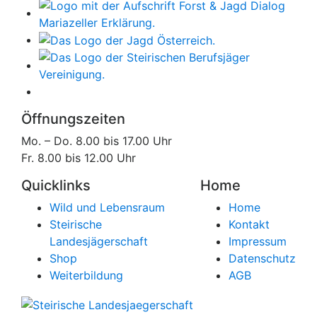
Öffnungszeiten
Mo. – Do. 8.00 bis 17.00 Uhr
Fr. 8.00 bis 12.00 Uhr
Quicklinks
Home
Wild und Lebensraum
Home
Steirische
Kontakt
Landesjägerschaft
Impressum
Shop
Datenschutz
Weiterbildung
AGB