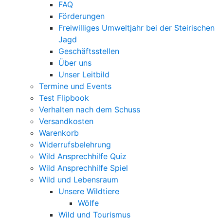
FAQ
Förderungen
Freiwilliges Umweltjahr bei der Steirischen
Jagd
Geschäftsstellen
Über uns
Unser Leitbild
Termine und Events
Test Flipbook
Verhalten nach dem Schuss
Versandkosten
Warenkorb
Widerrufsbelehrung
Wild Ansprechhilfe Quiz
Wild Ansprechhilfe Spiel
Wild und Lebensraum
Unsere Wildtiere
Wölfe
Wild und Tourismus