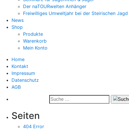
Der naTOURwelten Anhänger
Freiwilliges Umweltjahr bei der Steirischen Jagd
News
Shop
Produkte
Warenkorb
Mein Konto
Home
Kontakt
Impressum
Datenschutz
AGB
Seiten
404 Error