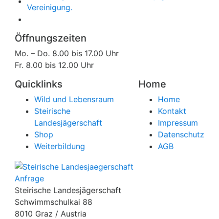
Öffnungszeiten
Mo. – Do. 8.00 bis 17.00 Uhr
Fr. 8.00 bis 12.00 Uhr
Quicklinks
Home
Wild und Lebensraum
Home
Steirische
Kontakt
Landesjägerschaft
Impressum
Shop
Datenschutz
Weiterbildung
AGB
Anfrage
Steirische Landesjägerschaft
Schwimmschulkai 88
8010 Graz / Austria