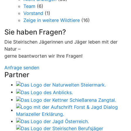
Team
(6)
Vorstand
(1)
Zeige in weitere Wildtiere
(16)
Sie haben Fragen?
Die Steirischen Jägerinnen und Jäger leben mit der
Natur –
gerne beantworten wir Ihre Fragen!
Anfrage senden
Partner