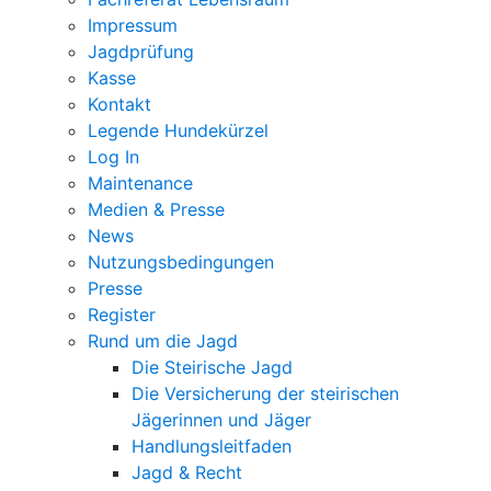
Impressum
Jagdprüfung
Kasse
Kontakt
Legende Hundekürzel
Log In
Maintenance
Medien & Presse
News
Nutzungsbedingungen
Presse
Register
Rund um die Jagd
Die Steirische Jagd
Die Versicherung der steirischen
Jägerinnen und Jäger
Handlungsleitfaden
Jagd & Recht