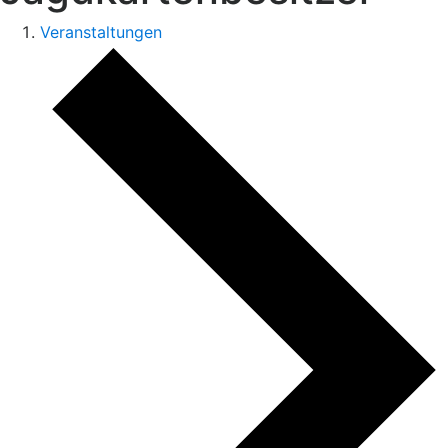
Veranstaltungen