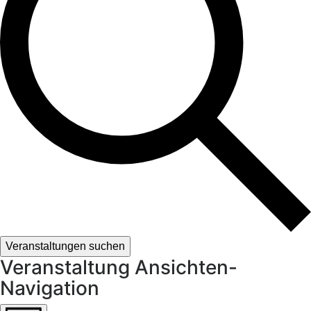
Veranstaltungen suchen
Veranstaltung Ansichten-
Navigation