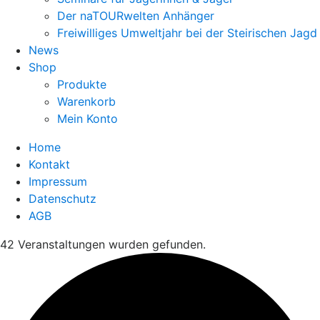
Der naTOURwelten Anhänger
Freiwilliges Umweltjahr bei der Steirischen Jagd
News
Shop
Produkte
Warenkorb
Mein Konto
Home
Kontakt
Impressum
Datenschutz
AGB
42 Veranstaltungen wurden gefunden.