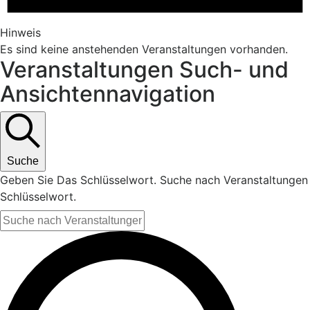
Hinweis
Es sind keine anstehenden Veranstaltungen vorhanden.
Veranstaltungen Such- und
Ansichtennavigation
Suche
Geben Sie Das Schlüsselwort. Suche nach Veranstaltungen
Schlüsselwort.