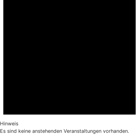
Hinweis
Es sind keine anstehenden Veranstaltungen vorhanden.