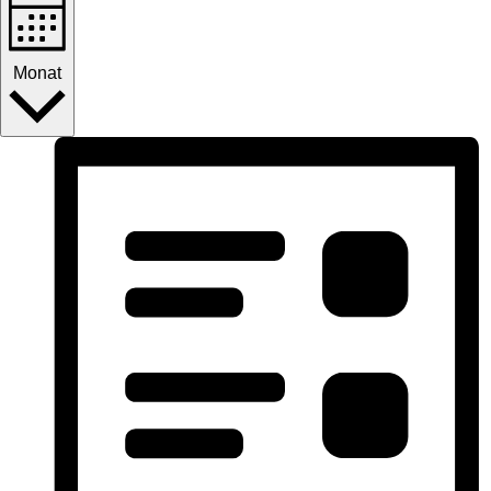
Monat