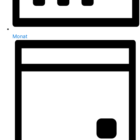
Monat