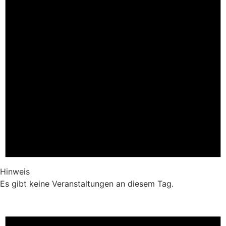
Hinweis
Es gibt keine Veranstaltungen an diesem Tag.