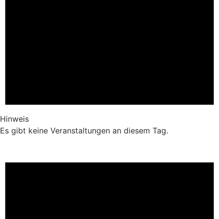
Hinweis
Es gibt keine Veranstaltungen an diesem Tag.