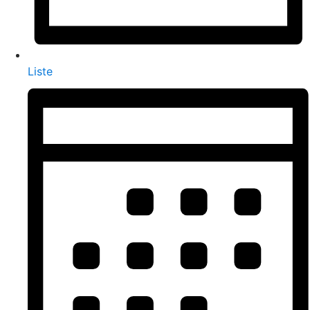
Liste