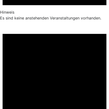
Hinweis
Es sind keine anstehenden Veranstaltungen vorhanden.