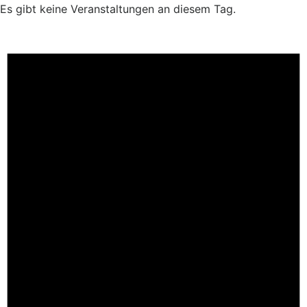
Es gibt keine Veranstaltungen an diesem Tag.