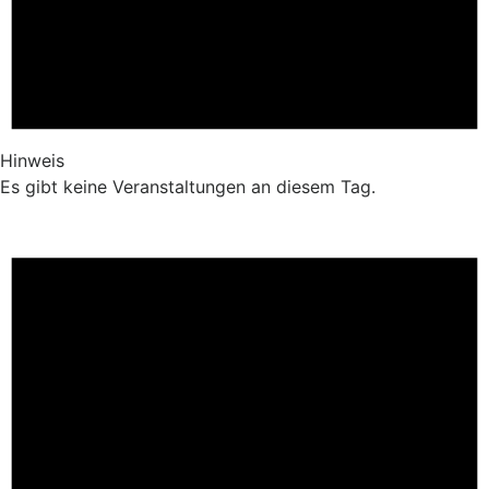
Hinweis
Es gibt keine Veranstaltungen an diesem Tag.