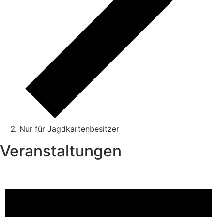
Nur für Jagdkartenbesitzer
Veranstaltungen