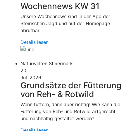
Wochennews KW 31
Unsere Wochennews sind in der App der
Steirischen Jagd und auf der Homepage
abrufbar.
Details lesen
Naturwelten Steiermark
20
Jul. 2026
Grundsätze der Fütterung
von Reh- & Rotwild
Wenn füttern, dann aber richtig! Wie kann die
Fütterung von Reh- und Rotwild artgerecht
und nachhaltig gestaltet werden?
Details lesen