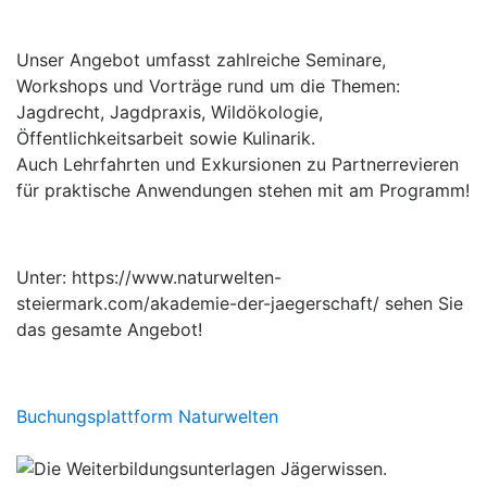
Unser Angebot umfasst zahlreiche Seminare,
Workshops und Vorträge rund um die Themen:
Jagdrecht, Jagdpraxis, Wildökologie,
Öffentlichkeitsarbeit sowie Kulinarik.
Auch Lehrfahrten und Exkursionen zu Partnerrevieren
für praktische Anwendungen stehen mit am Programm!
Unter: https://www.naturwelten-
steiermark.com/akademie-der-jaegerschaft/ sehen Sie
das gesamte Angebot!
Buchungsplattform Naturwelten