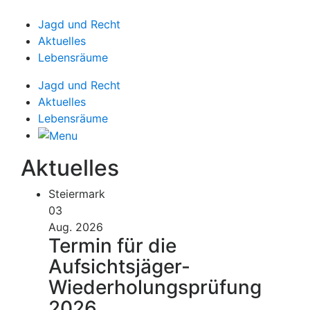
Jagd und Recht
Aktuelles
Lebensräume
Jagd und Recht
Aktuelles
Lebensräume
Aktuelles
Steiermark
03
Aug. 2026
Termin für die
Aufsichtsjäger-
Wiederholungsprüfung
2026