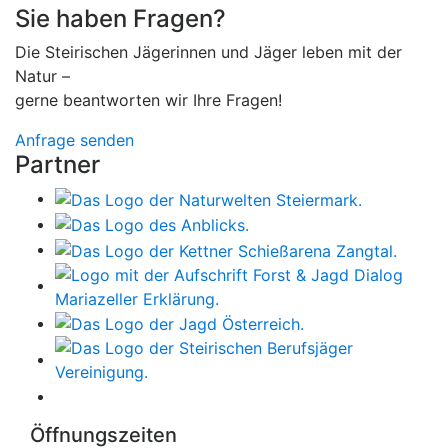
Sie haben Fragen?
Die Steirischen Jägerinnen und Jäger leben mit der
Natur –
gerne beantworten wir Ihre Fragen!
Anfrage senden
Partner
Öffnungszeiten