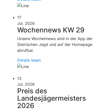
17
Jul. 2026
Wochennews KW 29
Unsere Wochennews sind in der App der
Steirischen Jagd und auf der Homepage
abrufbar.
Details lesen
13
Jul. 2026
Preis des
Landesjägermeisters
2026