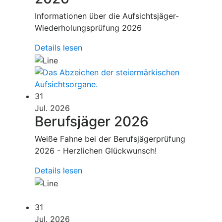
Informationen über die Aufsichtsjäger-
Wiederholungsprüfung 2026
Details lesen
31
Jul. 2026
Berufsjäger 2026
Weiße Fahne bei der Berufsjägerprüfung
2026 - Herzlichen Glückwunsch!
Details lesen
31
Jul. 2026