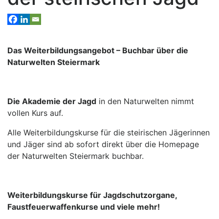
Das Weiterbildungsangebot – Buchbar über die
Naturwelten Steiermark
Die Akademie der Jagd
in den Naturwelten nimmt
vollen Kurs auf.
Alle Weiterbildungskurse für die steirischen Jägerinnen
und Jäger sind ab sofort direkt über die Homepage
der Naturwelten Steiermark buchbar.
Weiterbildungskurse für Jagdschutzorgane,
Faustfeuerwaffenkurse und viele mehr!