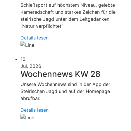
Schießsport auf höchstem Niveau, gelebte
Kameradschaft und starkes Zeichen für die
steirische Jagd unter dem Leitgedanken
"Natur verpflichtet"
Details lesen
10
Jul. 2026
Wochennews KW 28
Unsere Wochennews sind in der App der
Steirischen Jagd und auf der Homepage
abrufbar.
Details lesen