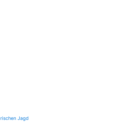
irischen Jagd