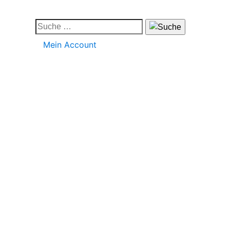
Mein Account