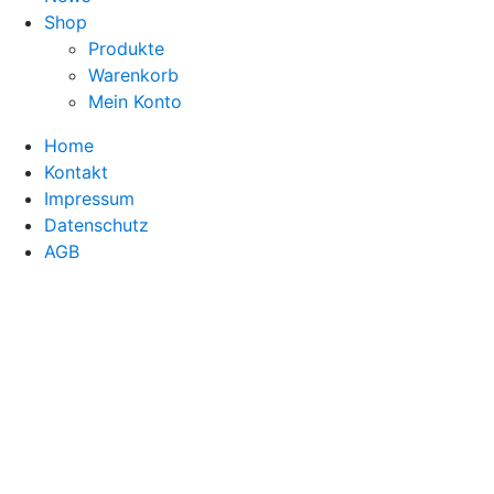
Shop
Produkte
Warenkorb
Mein Konto
Home
Kontakt
Impressum
Datenschutz
AGB